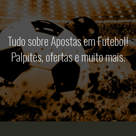
Tudo sobre Apostas em Futebol!
Palpites, ofertas e muito mais.