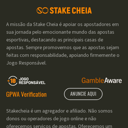
A missão da Stake Cheia é apoiar os apostadores em
sua jornada pelo emocionante mundo das apostas
esportivas, destacando as principais casas de
apostas. Sempre promovemos que as apostas sejam
feitas com responsabilidade, apoiando firmemente o
Jogo Responsável.
ANUNCIE AQUI
Stakecheia é um agregador e afiliado. Não somos
donos ou operadores de jogo online e não
oferecemos serviços de apostas. Oferecemos um