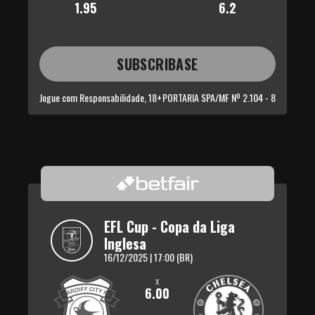
1.95
6.2
SUBSCRIBASE
Jogue com Responsabilidade, 18+
PORTARIA SPA/MF Nº 2.104 - 8
EFL Cup - Copa da Liga 
Inglesa
16/12/2025 | 17:00 (BR)
x
6.00