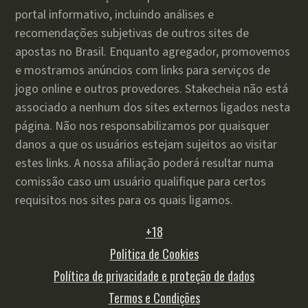
portal informativo, incluindo análises e
recomendações subjetivas de outros sites de
apostas no Brasil. Enquanto agregador, promovemos
e mostramos anúncios com links para serviços de
jogo online e outros provedores. Stakecheia não está
associado a nenhum dos sites externos ligados nesta
página. Não nos responsabilizamos por quaisquer
danos a que os usuários estejam sujeitos ao visitar
estes links. A nossa afiliação poderá resultar numa
comissão caso um usuário qualifique para certos
requisitos nos sites para os quais ligamos.
+18
Politica de Cookies
Política de privacidade e proteção de dados
Termos e Condições