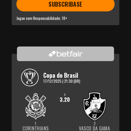
SUBSCRIBASE
Jogue com Responsabilidade, 18+
Copa do Brasil
17/12/2025 | 21:30 (BR)
x
3.20
1
2
CORINTHIANS
VASCO DA GAMA