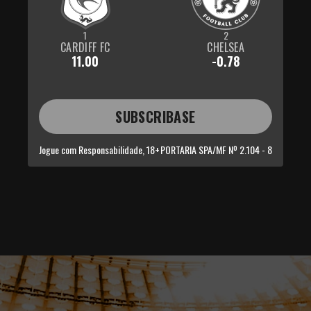
1
2
CARDIFF FC
CHELSEA
11.00
-0.78
SUBSCRIBASE
Jogue com Responsabilidade, 18+
PORTARIA SPA/MF Nº 2.104 - 8