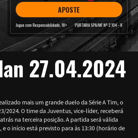
APOSTE
Jogue com Responsabilidade, 18+
PORTARIA SPA/MF Nº 2.104 - 8
ilan 27.04.2024
realizado mais um grande duelo da Série A Tim, o
2024. O time da Juventus, vice-líder, receberá
rás na terceira posição. A partida será válida
 o início está previsto para às 13:30 (horário de