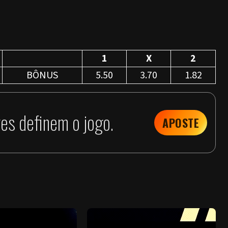
1
X
2
BÔNUS
5.50
3.70
1.82
es definem o jogo.
APOSTE