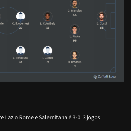
 Lazio Rome e Salernitana é 3-0. 3 jogos