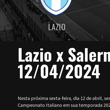
LAZIO
Lazio x Saler
12/04/2024
Nesta próxima sexta-feira, dia 12 de abril, s
Campeonato Italiano em sua temporada 2023