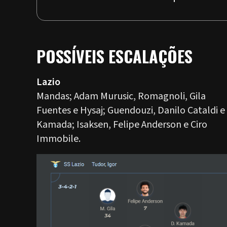
POSSÍVEIS ESCALAÇÕES
Lazio
Mandas; Adam Murusic, Romagnoli, Gila
Fuentes e Hysaj; Guendouzi, Danilo Cataldi e
Kamada; Isaksen, Felipe Anderson e Ciro
Immobile.