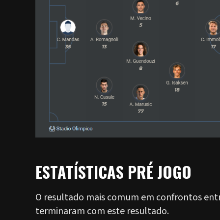
ESTATÍSTICAS PRÉ JOGO
O resultado mais comum em confrontos entre
terminaram com este resultado.