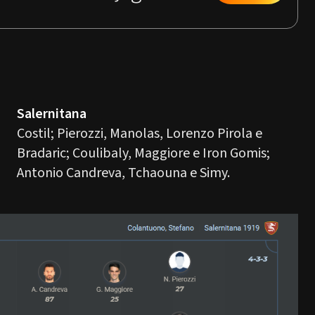
Salernitana
Costil; Pierozzi, Manolas, Lorenzo Pirola e
Bradaric; Coulibaly, Maggiore e Iron Gomis;
Antonio Candreva, Tchaouna e Simy.