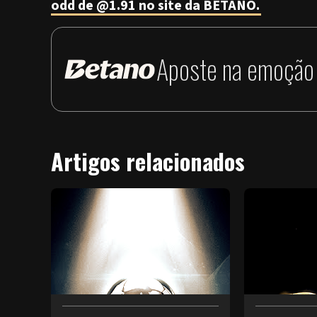
odd de @1.91 no site da BETANO.
Aposte na emoção 
Artigos relacionados