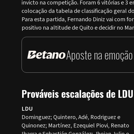
invicto na competição. Foram 6 vitórias e 3
colocação da tabela de classificação geral 
Para esta partida, Fernando Diniz vai com f
positivo na altitude de Quito e decidir no Ma
Aposte na emoção 
Prováveis escalações de LDU
LDU
Dominguez; Quintero, Adé, Rodriguez e
Quinonez; Martínez, Ezequiel Piovi, Renato