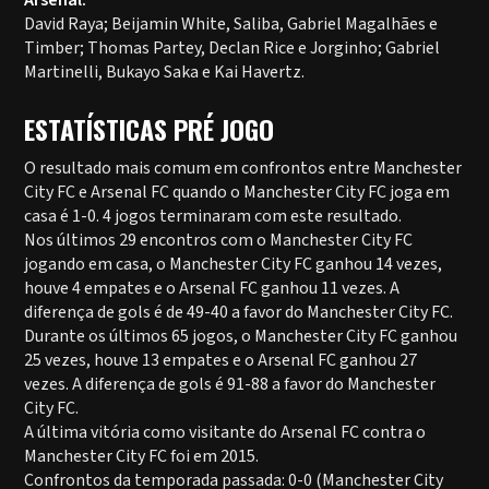
Arsenal:
David Raya; Beijamin White, Saliba, Gabriel Magalhães e
Timber; Thomas Partey, Declan Rice e Jorginho; Gabriel
Martinelli, Bukayo Saka e Kai Havertz.
ESTATÍSTICAS PRÉ JOGO
O resultado mais comum em confrontos entre Manchester
City FC e Arsenal FC quando o Manchester City FC joga em
casa é 1-0. 4 jogos terminaram com este resultado.
Nos últimos 29 encontros com o Manchester City FC
jogando em casa, o Manchester City FC ganhou 14 vezes,
houve 4 empates e o Arsenal FC ganhou 11 vezes. A
diferença de gols é de 49-40 a favor do Manchester City FC.
Durante os últimos 65 jogos, o Manchester City FC ganhou
25 vezes, houve 13 empates e o Arsenal FC ganhou 27
vezes. A diferença de gols é 91-88 a favor do Manchester
City FC.
A última vitória como visitante do Arsenal FC contra o
Manchester City FC foi em 2015.
Confrontos da temporada passada: 0-0 (Manchester City