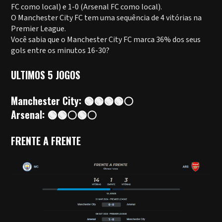
FC como local) e 1-0 (Arsenal FC como local).
O Manchester City FC tem uma sequência de 4 vitórias na
Premier League.
Você sabia que o Manchester City FC marca 36% dos seus
gols entre os minutos 16-30?
ULTIMOS 5 JOGOS
Manchester City: 🟢🟢🟢🟢⚪
Arsenal: 🟢🟢⚪🟢⚪
FRENTE A FRENTE