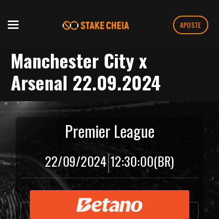
APOSTE
Manchester City x
Arsenal 22.09.2024
Premier League
|
22/09/2024
12:30:00
(BR)