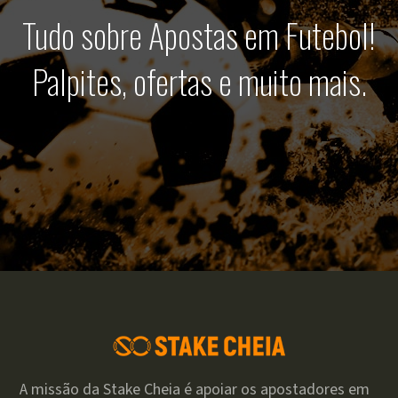
Tudo sobre Apostas em Futebol!
Palpites, ofertas e muito mais.
A missão da Stake Cheia é apoiar os apostadores em