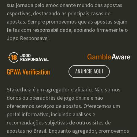
sua jornada pelo emocionante mundo das apostas
esportivas, destacando as principais casas de
apostas. Sempre promovemos que as apostas sejam
feitas com responsabilidade, apoiando firmemente o
Jogo Responsável.
ANUNCIE AQUI
Stakecheia é um agregador e afiliado. Não somos
donos ou operadores de jogo online e não
oferecemos serviços de apostas. Oferecemos um
portal informativo, incluindo análises e
recomendações subjetivas de outros sites de
apostas no Brasil. Enquanto agregador, promovemos