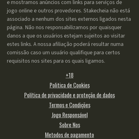
e mostramos anúncios com links para serviços de
jogo online e outros provedores. Stakecheia não está
associado a nenhum dos sites externos ligados nesta
página. Não nos responsabilizamos por quaisquer
danos a que os usuários estejam sujeitos ao visitar
estes links. A nossa afiliação poderá resultar numa
comissão caso um usuário qualifique para certos
requisitos nos sites para os quais ligamos.
+18
Politica de Cookies
Política de privacidade e proteção de dados
Termos e Condições
Jogo Responsável
Sobre Nos
Metodos de pagamento