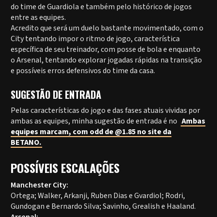
do time de Guardiola e também pelo histórico de jogos
entre as equipes.
Acredito que será um duelo bastante movimentado, com o
City tentando impor o ritmo de jogo, característica
específica de seu treinador, com posse de bola e enquanto
o Arsenal, tentando explorar jogadas rápidas na transição
e possíveis erros defensivos do time da casa.
SUGESTÃO DE ENTRADA
Pelas características do jogo e das fases atuais vividas por
ambas as equipes, minha sugestão de entrada é no
Ambas
equipes marcam, com odd de @1.85 no site da
BETANO.
POSSÍVEIS ESCALAÇÕES
Manchester City:
Ortega; Walker, Arkanji, Ruben Dias e Gvardiol; Rodri,
Gundogan e Bernardo Silva; Savinho, Grealish e Haaland.