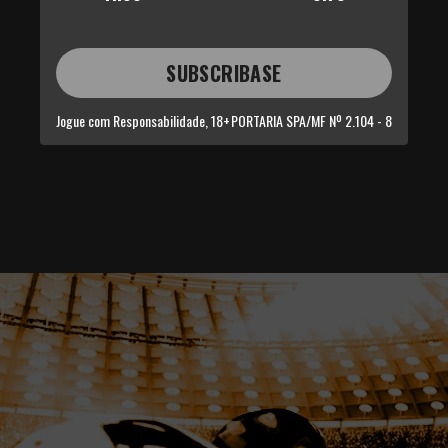
SUBSCRIBASE
Jogue com Responsabilidade, 18+
PORTARIA SPA/MF Nº 2.104 - 8