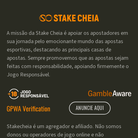
A missão da Stake Cheia é apoiar os apostadores em
sua jornada pelo emocionante mundo das apostas
esportivas, destacando as principais casas de
apostas. Sempre promovemos que as apostas sejam
feitas com responsabilidade, apoiando firmemente o
Jogo Responsável.
ANUNCIE AQUI
Stakecheia é um agregador e afiliado. Não somos
donos ou operadores de jogo online e não