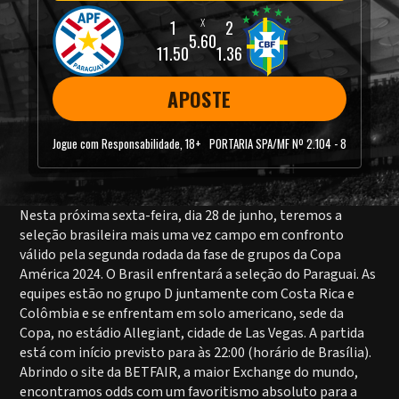
5.60
11.50
1.36
APOSTE
Jogue com Responsabilidade, 18+
PORTARIA SPA/MF Nº 2.104 - 8
Nesta próxima sexta-feira, dia 28 de junho, teremos a
seleção brasileira mais uma vez campo em confronto
válido pela segunda rodada da fase de grupos da Copa
América 2024. O Brasil enfrentará a seleção do Paraguai. As
equipes estão no grupo D juntamente com Costa Rica e
Colômbia e se enfrentam em solo americano, sede da
Copa, no estádio Allegiant, cidade de Las Vegas. A partida
está com início previsto para às 22:00 (horário de Brasília).
Abrindo o site da BETFAIR, a maior Exchange do mundo,
encontramos odds com um favoritismo absoluto para a