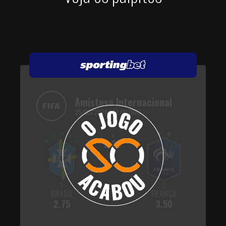
Amistoso Internacional
25/03/2026 | 17:00 (BR)
x
2.30
1
2
BRASIL
FRANÇA
2.75
3.50