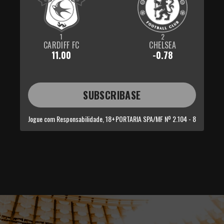
1
2
CARDIFF FC
CHELSEA
11.00
-0.78
SUBSCRIBASE
Jogue com Responsabilidade, 18+
PORTARIA SPA/MF Nº 2.104 - 8