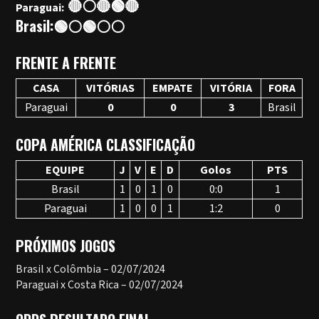
🔴⚪🔴🟢🔴
Paraguai:
Brasil:🟢⚪🟢⚪⚪
FRENTE A FRENTE
CASA
VITÓRIAS
EMPATE
VITÓRIA
FORA
Paraguai
0
0
3
Brasil
COPA AMÉRICA CLASSIFICAÇÃO
EQUIPE
J
V
E
D
Golos
PTS
Brasil
1
0
1
0
0:0
1
Paraguai
1
0
0
1
1:2
0
PRÓXIMOS JOGOS
Brasil x Colômbia – 02/07/2024
Paraguai x Costa Rica – 02/07/2024