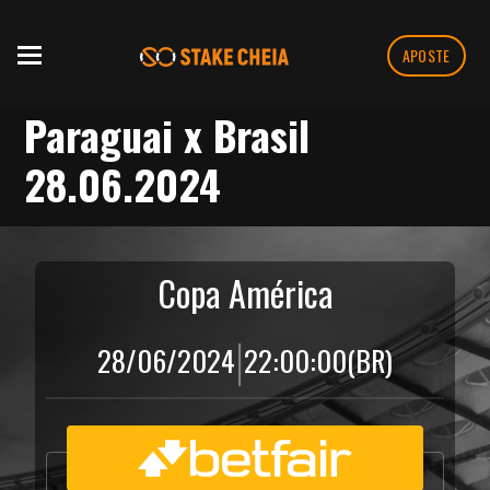
APOSTE
Paraguai x Brasil
28.06.2024
Copa América
|
28/06/2024
22:00:00
(BR)