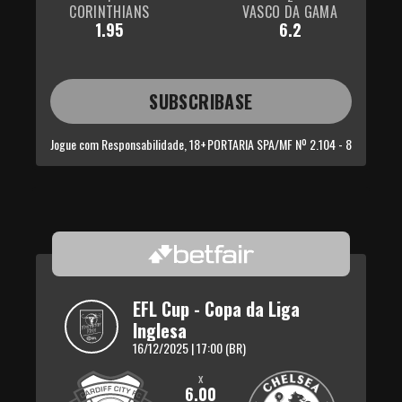
CORINTHIANS
VASCO DA GAMA
1.95
6.2
SUBSCRIBASE
Jogue com Responsabilidade, 18+
PORTARIA SPA/MF Nº 2.104 - 8
EFL Cup - Copa da Liga 
Inglesa
16/12/2025 | 17:00 (BR)
x
6.00