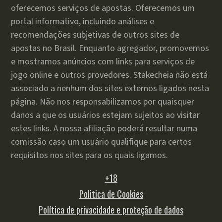
oferecemos serviços de apostas. Oferecemos um
portal informativo, incluindo análises e
recomendações subjetivas de outros sites de
apostas no Brasil. Enquanto agregador, promovemos
e mostramos anúncios com links para serviços de
jogo online e outros provedores. Stakecheia não está
associado a nenhum dos sites externos ligados nesta
página. Não nos responsabilizamos por quaisquer
danos a que os usuários estejam sujeitos ao visitar
estes links. A nossa afiliação poderá resultar numa
comissão caso um usuário qualifique para certos
requisitos nos sites para os quais ligamos.
+18
Politica de Cookies
Política de privacidade e proteção de dados