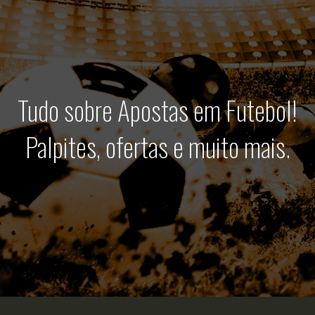
Tudo sobre Apostas em Futebol!
Palpites, ofertas e muito mais.