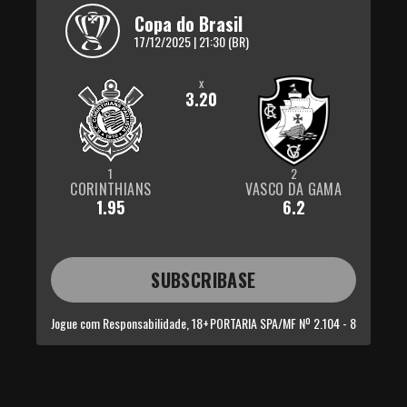
Copa do Brasil
17/12/2025 | 21:30 (BR)
x
3.20
1
2
CORINTHIANS
VASCO DA GAMA
1.95
6.2
SUBSCRIBASE
Jogue com Responsabilidade, 18+
PORTARIA SPA/MF Nº 2.104 - 8