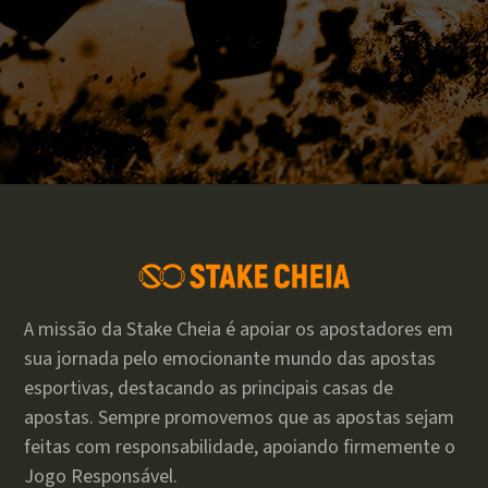
A missão da Stake Cheia é apoiar os apostadores em
sua jornada pelo emocionante mundo das apostas
esportivas, destacando as principais casas de
apostas. Sempre promovemos que as apostas sejam
feitas com responsabilidade, apoiando firmemente o
Jogo Responsável.