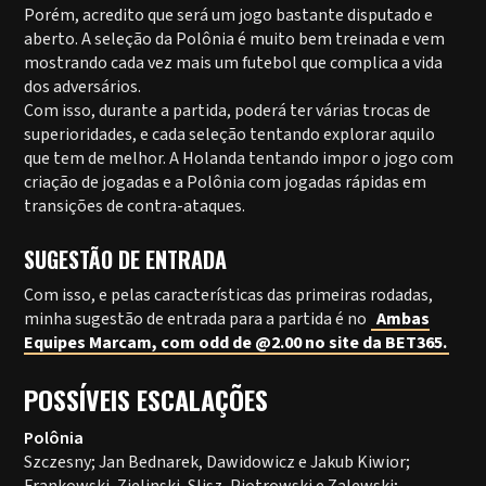
Porém, acredito que será um jogo bastante disputado e
aberto. A seleção da Polônia é muito bem treinada e vem
mostrando cada vez mais um futebol que complica a vida
dos adversários.
Com isso, durante a partida, poderá ter várias trocas de
superioridades, e cada seleção tentando explorar aquilo
que tem de melhor. A Holanda tentando impor o jogo com
criação de jogadas e a Polônia com jogadas rápidas em
transições de contra-ataques.
SUGESTÃO DE ENTRADA
Com isso, e pelas características das primeiras rodadas,
minha sugestão de entrada para a partida é no
Ambas
Equipes Marcam, com odd de @2.00 no site da BET365.
POSSÍVEIS ESCALAÇÕES
Polônia
Szczesny; Jan Bednarek, Dawidowicz e Jakub Kiwior;