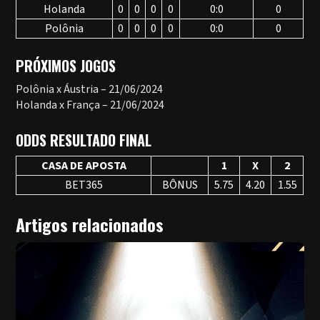
Holanda
0
0
0
0
0:0
0
Polônia
0
0
0
0
0:0
0
PRÓXIMOS JOGOS
Polônia x Áustria – 21/06/2024
Holanda x França – 21/06/2024
ODDS RESULTADO FINAL
CASA DE APOSTA
1
X
2
BET365
BÔNUS
5.75
4.20
1.55
Artigos relacionados