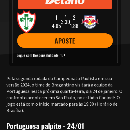
3.30
4.05
1.88
APOSTE
Jogue com Responsabilidade, 18+
Pela segunda rodada do Campeonato Paulista em sua
versão 2024, o time do Bragantino visitará a equipe da
Portuguesa nesta próxima quarta-feira, dia 24 de janeiro. O
confronto acontecer em São Paulo, no estádio Canindé. O
jogo está com o início marcado para às 19:30 (Horário de
Brasília).
Portuguesa palpite - 24/01