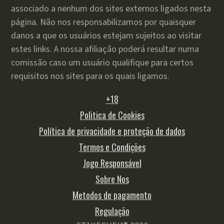
associado a nenhum dos sites externos ligados nesta
página. Não nos responsabilizamos por quaisquer
danos a que os usuários estejam sujeitos ao visitar
estes links. A nossa afiliação poderá resultar numa
comissão caso um usuário qualifique para certos
requisitos nos sites para os quais ligamos.
+18
Politica de Cookies
Política de privacidade e proteção de dados
Termos e Condições
Jogo Responsável
Sobre Nos
Metodos de pagamento
Regulação