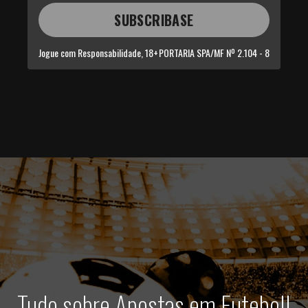
SUBSCRIBASE
Jogue com Responsabilidade, 18+
PORTARIA SPA/MF Nº 2.104 - 8
Tudo sobre Apostas em Futebol!