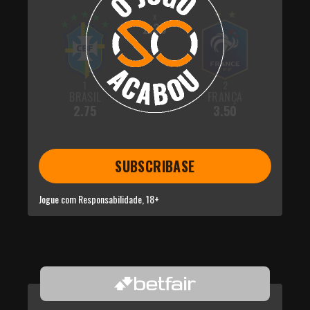
x
2.30
1
2
BRASIL
FRANÇA
2.75
3.50
SUBSCRIBASE
Jogue com Responsabilidade, 18+