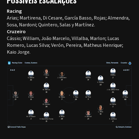
POSSÍVEIS ESCALAÇÕES
Racing
Arias; Martirena, Di Cesare, García Basso, Rojas; Almendra,
Sosa, Nardoni; Quintero, Salas y Martínez.
Cruzeiro
Cássio; William, João Marcelo, Villalba, Marlon; Lucas
Romero, Lucas Silva; Verón, Pereira, Matheus Henrique;
Kaio Jorge.