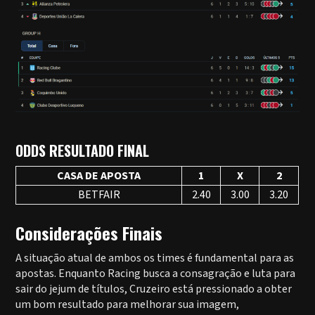
ODDS RESULTADO FINAL
CASA DE APOSTA
1
X
2
BETFAIR
2.40
3.00
3.20
Considerações Finais
A situação atual de ambos os times é fundamental para as
apostas. Enquanto Racing busca a consagração e luta para
sair do jejum de títulos, Cruzeiro está pressionado a obter
um bom resultado para melhorar sua imagem,