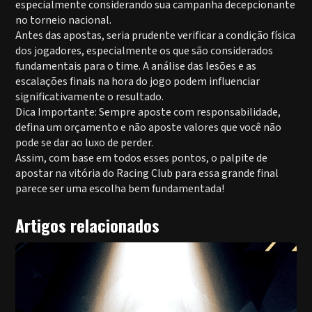
especialmente considerando sua campanha decepcionante
no torneio nacional.
Antes das apostas, seria prudente verificar a condição física
dos jogadores, especialmente os que são considerados
fundamentais para o time. A análise das lesões e as
escalações finais na hora do jogo podem influenciar
significativamente o resultado.
Dica Importante: Sempre aposte com responsabilidade,
defina um orçamento e não aposte valores que você não
pode se dar ao luxo de perder.
Assim, com base em todos esses pontos, o palpite de
apostar na vitória do Racing Club para essa grande final
parece ser uma escolha bem fundamentada!
Artigos relacionados