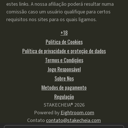
estes links. A nossa afiliação poderá resultar numa
comissão caso um usuário qualifique para certos
requisitos nos sites para os quais ligamos.
+18
Politica de Cookies
Política de privacidade e proteção de dados
Termos e Condições
Jogo Responsável
Sobre Nos
Metodos de pagamento
Regulação
STAKECHEIA® 2026
Powered by
Eightroom.com
Contato
contato@stakecheia.com