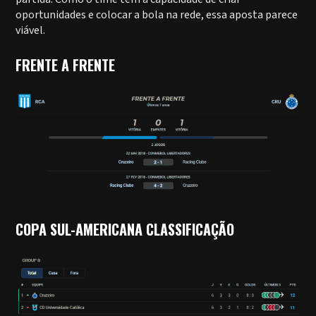
oportunidades e colocar a bola na rede, essa aposta parece
viável.
FRENTE A FRENTE
COPA SUL-AMERICANA CLASSIFICAÇÃO