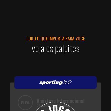
TUDO O QUE IMPORTA PARA VOCÊ
veja os palpites
Amistoso Internacional
25/03/2026 | 17:00 (BR)