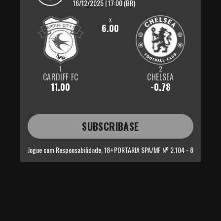
16/12/2025 | 17:00 (BR)
x
6.00
1
2
CARDIFF FC
CHELSEA
11.00
-0.78
SUBSCRIBASE
Jogue com Responsabilidade, 18+
PORTARIA SPA/MF Nº 2.104 - 8