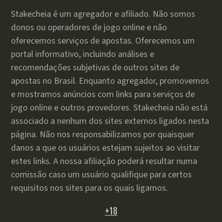
Stakecheia é um agregador e afiliado. Não somos
donos ou operadores de jogo online e não
oferecemos serviços de apostas. Oferecemos um
portal informativo, incluindo análises e
recomendações subjetivas de outros sites de
apostas no Brasil. Enquanto agregador, promovemos
e mostramos anúncios com links para serviços de
jogo online e outros provedores. Stakecheia não está
associado a nenhum dos sites externos ligados nesta
página. Não nos responsabilizamos por quaisquer
danos a que os usuários estejam sujeitos ao visitar
estes links. A nossa afiliação poderá resultar numa
comissão caso um usuário qualifique para certos
requisitos nos sites para os quais ligamos.
+18