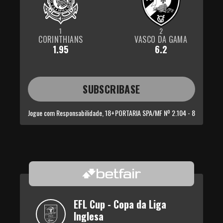
1
2
CORINTHIANS
VASCO DA GAMA
1.95
6.2
SUBSCRIBASE
Jogue com Responsabilidade, 18+
PORTARIA SPA/MF Nº 2.104 - 8
EFL Cup - Copa da Liga 
Inglesa