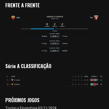
FRENTE A FRENTE
Série A CLASSIFICAÇÃO
PRÓXIMOS JOGOS
Torino x Fiorentina 03/11/2024