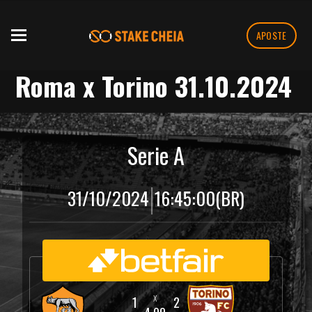
APOSTE
Roma x Torino 31.10.2024
Serie A
|
31/10/2024
16:45:00
(BR)