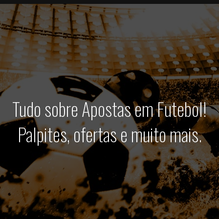
Tudo sobre Apostas em Futebol!
Palpites, ofertas e muito mais.