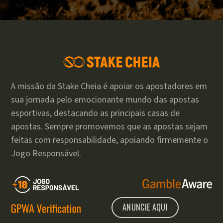
A missão da Stake Cheia é apoiar os apostadores em
sua jornada pelo emocionante mundo das apostas
esportivas, destacando as principais casas de
apostas. Sempre promovemos que as apostas sejam
feitas com responsabilidade, apoiando firmemente o
Jogo Responsável.
ANUNCIE AQUI