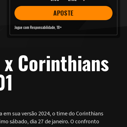
APOSTE
Jogue com Responsabilidade, 18+
 x Corinthians
01
 em sua versão 2024, o time do Corinthians
imo sábado, dia 27 de janeiro. O confronto