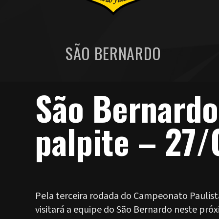
SÃO BERNARDO
São Bernardo
palpite – 27/
Pela terceira rodada do Campeonato Paulista
visitará a equipe do São Bernardo neste próx