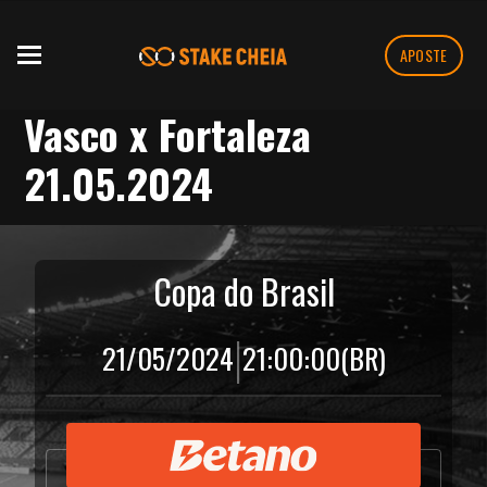
APOSTE
Vasco x Fortaleza
21.05.2024
Copa do Brasil
|
21/05/2024
21:00:00
(BR)