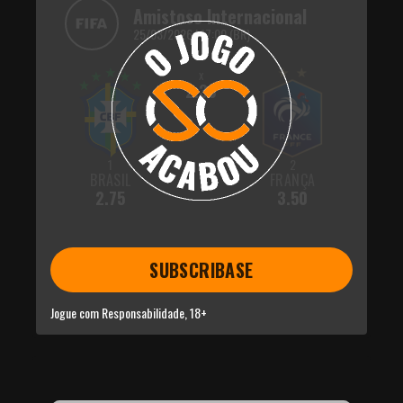
Amistoso Internacional
25/03/2026 | 17:00 (BR)
x
2.30
1
2
BRASIL
FRANÇA
2.75
3.50
SUBSCRIBASE
Jogue com Responsabilidade, 18+