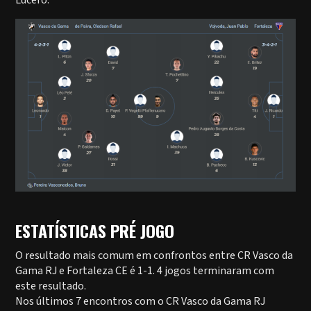
Lucero.
ESTATÍSTICAS PRÉ JOGO
O resultado mais comum em confrontos entre CR Vasco da
Gama RJ e Fortaleza CE é 1-1. 4 jogos terminaram com
este resultado.
Nos últimos 7 encontros com o CR Vasco da Gama RJ