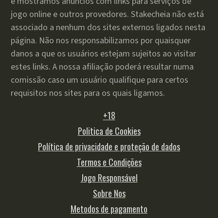
e mostramos anúncios com links para serviços de
jogo online e outros provedores. Stakecheia não está
associado a nenhum dos sites externos ligados nesta
página. Não nos responsabilizamos por quaisquer
danos a que os usuários estejam sujeitos ao visitar
estes links. A nossa afiliação poderá resultar numa
comissão caso um usuário qualifique para certos
requisitos nos sites para os quais ligamos.
+18
Politica de Cookies
Política de privacidade e proteção de dados
Termos e Condições
Jogo Responsável
Sobre Nos
Metodos de pagamento