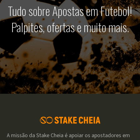
Tudo sobre Apostas em Futebol!
Palpites, ofertas e muito mais.
A missão da Stake Cheia é apoiar os apostadores em