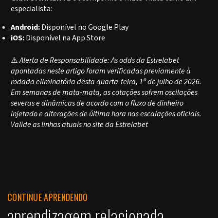
especialista:
Android:
Disponível no Google Play
iOS:
Disponível na App Store
⚠️
Alerta de Responsabilidade: As odds da Estrelabet
apontadas neste artigo foram verificadas previamente à
rodada eliminatória desta quarta-feira, 1º de julho de 2026.
Em semanas de mata-mata, as cotações sofrem oscilações
severas e dinâmicas de acordo com o fluxo de dinheiro
injetado e alterações de última hora nas escalações oficiais.
Valide as linhas atuais no site da Estrelabet
CONTINUE APRENDENDO
aprendizagem relacionada