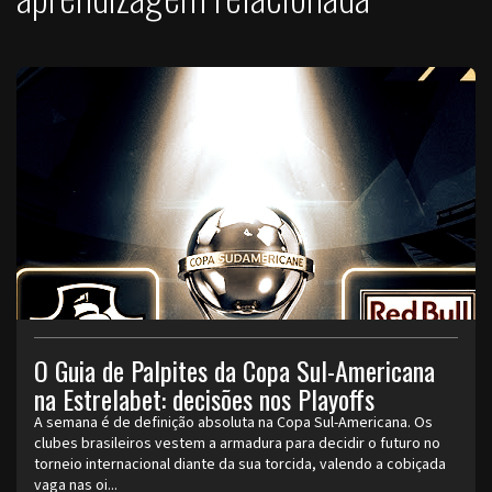
O Guia de Palpites da Copa Sul-Americana
na Estrelabet: decisões nos Playoffs
A semana é de definição absoluta na Copa Sul-Americana. Os
clubes brasileiros vestem a armadura para decidir o futuro no
torneio internacional diante da sua torcida, valendo a cobiçada
vaga nas oi...