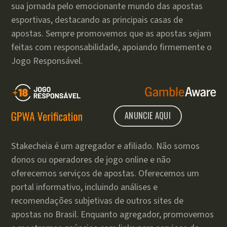
sua jornada pelo emocionante mundo das apostas
esportivas, destacando as principais casas de
apostas. Sempre promovemos que as apostas sejam
feitas com responsabilidade, apoiando firmemente o
Jogo Responsável.
ANUNCIE AQUI
Stakecheia é um agregador e afiliado. Não somos
donos ou operadores de jogo online e não
oferecemos serviços de apostas. Oferecemos um
portal informativo, incluindo análises e
recomendações subjetivas de outros sites de
apostas no Brasil. Enquanto agregador, promovemos