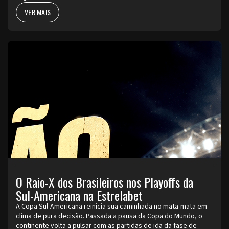
VER MAIS
O Raio-X dos Brasileiros nos Playoffs da
Sul-Americana na Estrelabet
A Copa Sul-Americana reinicia sua caminhada no mata-mata em
clima de pura decisão. Passada a pausa da Copa do Mundo, o
continente volta a pulsar com as partidas de ida da fase de