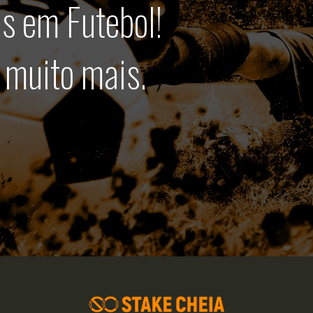
s em Futebol!
e muito mais.