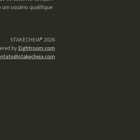
o um usuário qualifique
STAKECHEIA® 2026
ered by
Eightroom.com
ontato@stakecheia.com