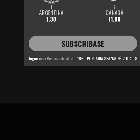
1
2
ARGENTINA
CANADÁ
1.38
11.00
SUBSCRIBASE
Jogue com Responsabilidade, 18+
PORTARIA SPA/MF Nº 2.104 - 8