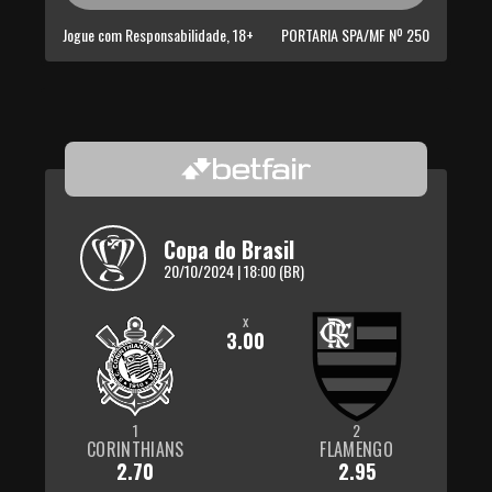
Jogue com Responsabilidade, 18+
PORTARIA SPA/MF Nº 250
Copa do Brasil
20/10/2024 | 18:00 (BR)
x
3.00
1
2
CORINTHIANS
FLAMENGO
2.70
2.95