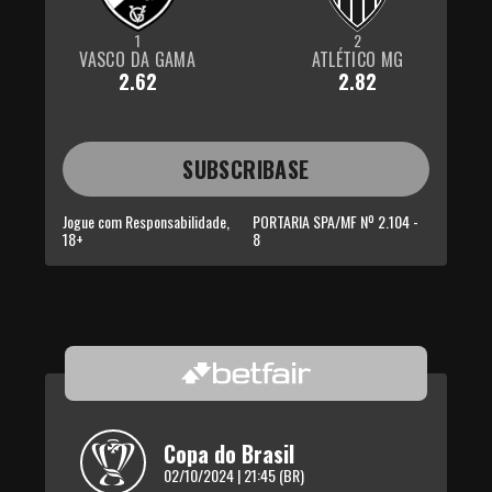
1
2
VASCO DA GAMA
ATLÉTICO MG
2.62
2.82
SUBSCRIBASE
Jogue com Responsabilidade,
PORTARIA SPA/MF Nº 2.104 -
18+
8
Copa do Brasil
02/10/2024 | 21:45 (BR)