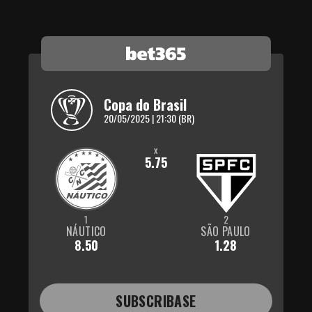
Copa do Brasil
20/05/2025 | 21:30 (BR)
x
5.75
1
2
NÁUTICO
SÃO PAULO
8.50
1.28
SUBSCRIBASE