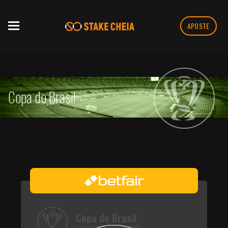
APOSTE
Copa do Brasil
Copa do Brasil
17/12/2025 | 21:30 (BR)