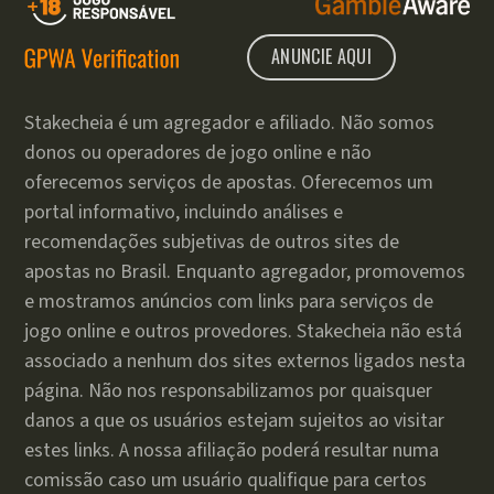
ANUNCIE AQUI
Stakecheia é um agregador e afiliado. Não somos
donos ou operadores de jogo online e não
oferecemos serviços de apostas. Oferecemos um
portal informativo, incluindo análises e
recomendações subjetivas de outros sites de
apostas no Brasil. Enquanto agregador, promovemos
e mostramos anúncios com links para serviços de
jogo online e outros provedores. Stakecheia não está
associado a nenhum dos sites externos ligados nesta
página. Não nos responsabilizamos por quaisquer
danos a que os usuários estejam sujeitos ao visitar
estes links. A nossa afiliação poderá resultar numa
comissão caso um usuário qualifique para certos