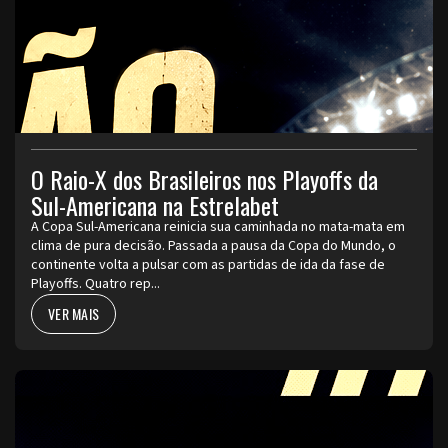
O Raio-X dos Brasileiros nos Playoffs da
Sul-Americana na Estrelabet
A Copa Sul-Americana reinicia sua caminhada no mata-mata em
clima de pura decisão. Passada a pausa da Copa do Mundo, o
continente volta a pulsar com as partidas de ida da fase de
Playoffs. Quatro rep...
VER MAIS