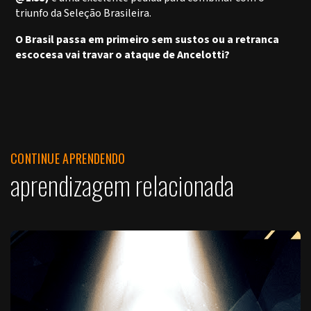
triunfo da Seleção Brasileira.
O Brasil passa em primeiro sem sustos ou a retranca
escocesa vai travar o ataque de Ancelotti?
CONTINUE APRENDENDO
aprendizagem relacionada