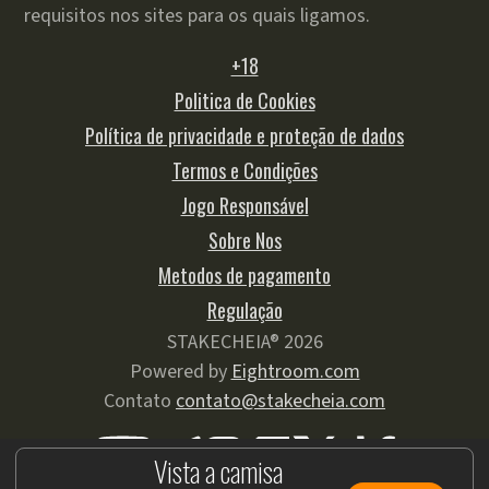
requisitos nos sites para os quais ligamos.
+18
Politica de Cookies
Política de privacidade e proteção de dados
Termos e Condições
Jogo Responsável
Sobre Nos
Metodos de pagamento
Regulação
STAKECHEIA® 2026
Powered by
Eightroom.com
Contato
contato@stakecheia.com
Vista a camisa