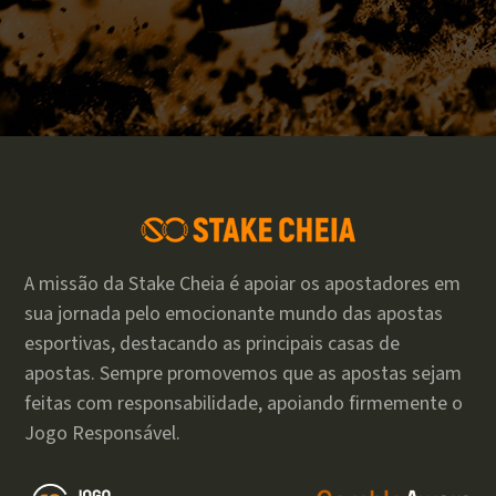
A missão da Stake Cheia é apoiar os apostadores em
sua jornada pelo emocionante mundo das apostas
esportivas, destacando as principais casas de
apostas. Sempre promovemos que as apostas sejam
feitas com responsabilidade, apoiando firmemente o
Jogo Responsável.