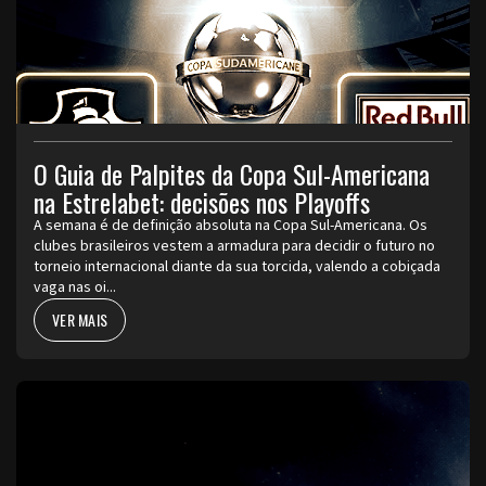
O Guia de Palpites da Copa Sul-Americana
na Estrelabet: decisões nos Playoffs
A semana é de definição absoluta na Copa Sul-Americana. Os
clubes brasileiros vestem a armadura para decidir o futuro no
torneio internacional diante da sua torcida, valendo a cobiçada
vaga nas oi...
VER MAIS