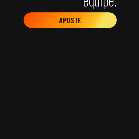
equipe.
APOSTE