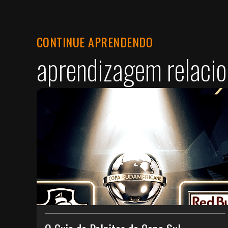
CONTINUE APRENDENDO
aprendizagem relaci