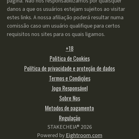
página. Não nos responsabilizamos por quaisquer
danos a que os usuários estejam sujeitos ao visitar
estes links. A nossa afiliação poderá resultar numa
comissão caso um usuário qualifique para certos
requisitos nos sites para os quais ligamos.
+18
Politica de Cookies
Política de privacidade e proteção de dados
Termos e Condições
Jogo Responsável
Sobre Nos
Metodos de pagamento
Regulação
STAKECHEIA® 2026
Powered by
Eightroom.com