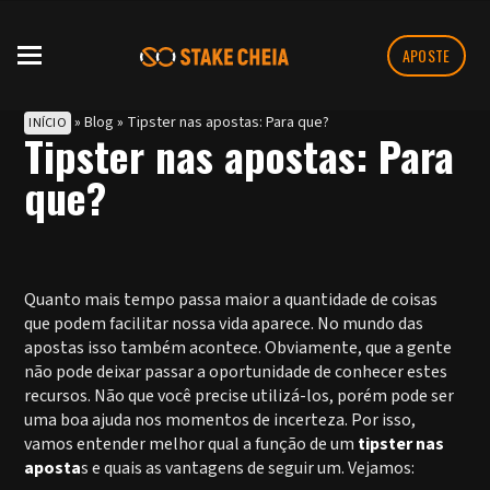
APOSTE
»
Blog
»
Tipster nas apostas: Para que?
INÍCIO
Tipster nas apostas: Para
que?
Quanto mais tempo passa maior a quantidade de coisas
que podem facilitar nossa vida aparece. No mundo das
apostas isso também acontece. Obviamente, que a gente
não pode deixar passar a oportunidade de conhecer estes
recursos. Não que você precise utilizá-los, porém pode ser
uma boa ajuda nos momentos de incerteza. Por isso,
vamos entender melhor qual a função de um
tipster nas
aposta
s e quais as vantagens de seguir um. Vejamos: