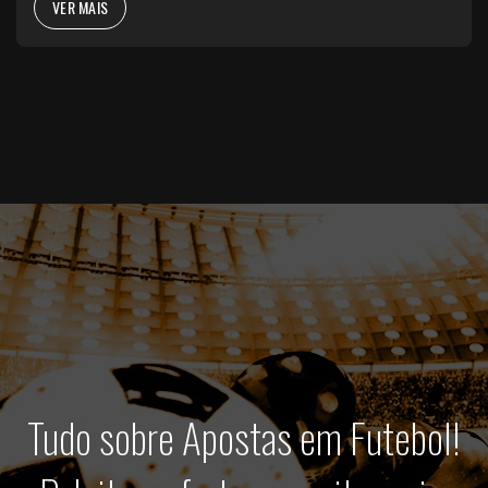
VER MAIS
Tudo sobre Apostas em Futebol!