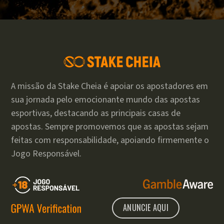
A missão da Stake Cheia é apoiar os apostadores em
sua jornada pelo emocionante mundo das apostas
esportivas, destacando as principais casas de
apostas. Sempre promovemos que as apostas sejam
feitas com responsabilidade, apoiando firmemente o
Jogo Responsável.
ANUNCIE AQUI