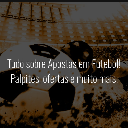
Tudo sobre Apostas em Futebol!
Palpites, ofertas e muito mais.