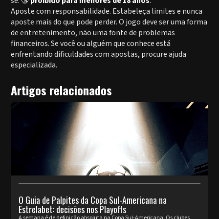
se: 🔞
proibido para menores de 18 anos
.
Aposte com responsabilidade. Estabeleça limites e nunca
aposte mais do que pode perder. O jogo deve ser uma forma
de entretenimento, não uma fonte de problemas
financeiros. Se você ou alguém que conhece está
enfrentando dificuldades com apostas, procure ajuda
especializada.
Artigos relacionados
O Guia de Palpites da Copa Sul-Americana na
Estrelabet: decisões nos Playoffs
A semana é de definição absoluta na Copa Sul-Americana. Os clubes