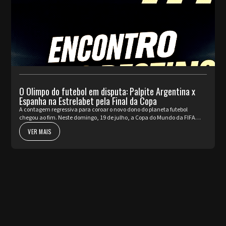
O Olimpo do futebol em disputa: Palpite Argentina x
Espanha na Estrelabet pela Final da Copa
A contagem regressiva para coroar o novo dono do planeta futebol
chegou ao fim. Neste domingo, 19 de julho, a Copa do Mundo da FIFA
2026™ apresenta o seu ato mais nobre e aguardado. Argentina e Espa...
VER MAIS