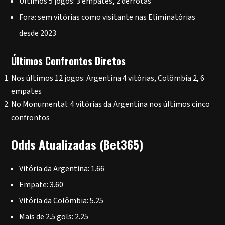
Últimos 5 jogos: 3 empates, 2 derrotas
Fora: sem vitórias como visitante nas Eliminatórias
desde 2023
Últimos Confrontos Diretos
Nos últimos 12 jogos: Argentina 4 vitórias, Colômbia 2, 6
empates
No Monumental: 4 vitórias da Argentina nos últimos cinco
confrontos
Odds Atualizadas (Bet365)
Vitória da Argentina: 1.66
Empate: 3.60
Vitória da Colômbia: 5.25
Mais de 2.5 gols: 2.25