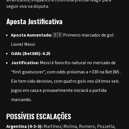
americanos, enquanto a Colômbia precisa reagir para
seguir viva na disputa.
Aposta Justificativa
Aposta Aumentada:
🇧🇷 Primeiro marcador de gol:
Lionel Messi
Odds (Bet365):
4.25
Justificativa:
Messi é favorito natural no mercado de
“first goalscorer”, com odds próximas a +330 na Bet365 .
Ele tem sido decisivo, com quatro gols nos últimos seis
jogos em casa e provavelmente iniciará a partida
marcando.
POSSÍVEIS ESCALAÇÕES
Argentina (4-3-3):
Martínez; Molina, Romero, Pezzella,