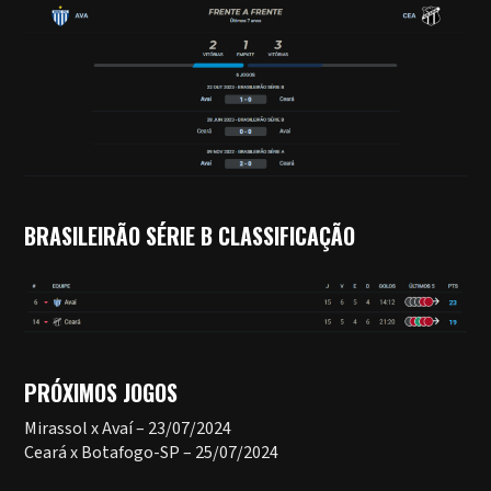
BRASILEIRÃO SÉRIE B CLASSIFICAÇÃO
PRÓXIMOS JOGOS
Mirassol x Avaí – 23/07/2024
Ceará x Botafogo-SP – 25/07/2024