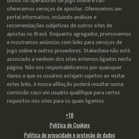
donos ou operadores de jogo online e não
oferecemos serviços de apostas. Oferecemos um
portal informativo, incluindo análises e
recomendações subjetivas de outros sites de
apostas no Brasil. Enquanto agregador, promovemos
e mostramos anúncios com links para serviços de
jogo online e outros provedores. Stakecheia não está
associado a nenhum dos sites externos ligados nesta
página. Não nos responsabilizamos por quaisquer
danos a que os usuários estejam sujeitos ao visitar
estes links. A nossa afiliação poderá resultar numa
comissão caso um usuário qualifique para certos
requisitos nos sites para os quais ligamos.
+18
Politica de Cookies
Política de privacidade e proteção de dados