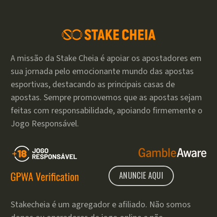
A missão da Stake Cheia é apoiar os apostadores em
sua jornada pelo emocionante mundo das apostas
esportivas, destacando as principais casas de
apostas. Sempre promovemos que as apostas sejam
feitas com responsabilidade, apoiando firmemente o
Jogo Responsável.
ANUNCIE AQUI
Stakecheia é um agregador e afiliado. Não somos