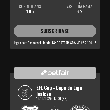
1
2
CORINTHIANS
VASCO DA GAMA
1.95
6.2
SUBSCRIBASE
Jogue com Responsabilidade, 18+
PORTARIA SPA/MF Nº 2.104 - 8
EFL Cup - Copa da Liga 
Inglesa
16/12/2025 | 17:00 (BR)
x