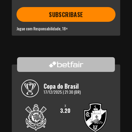
SUBSCRIBASE
Jogue com Responsabilidade, 18+
Copa do Brasil
17/12/2025 | 21:30 (BR)
x
3.20