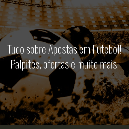
Tudo sobre Apostas em Futebol!
Palpites, ofertas e muito mais.