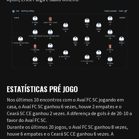
ESTATÍSTICAS PRÉ JOGO
Nos últimos 10 encontros com o Avaí FC SC jogando em
casa, o Avaí FC SC ganhou 6 vezes, houve 2 empates e o
Ceará SC CE ganhou 2 vezes. A diferença de gols é de 20-10 a
favor do Avaí FC SC.
Durante os últimos 20 jogos, o Avaí FC SC ganhou 8 vezes,
houve 6 empates e o Ceará SC CE ganhou 6 vezes. A