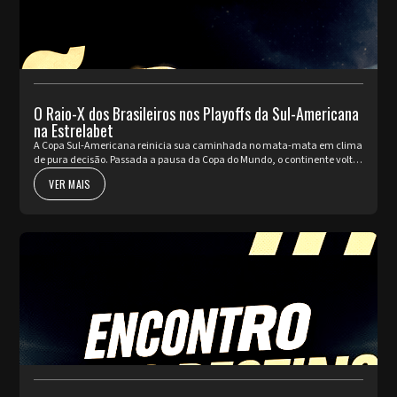
O Raio-X dos Brasileiros nos Playoffs da Sul-Americana
na Estrelabet
A Copa Sul-Americana reinicia sua caminhada no mata-mata em clima
de pura decisão. Passada a pausa da Copa do Mundo, o continente volta
a pulsar com as partidas de ida da fase de Playoffs. Quatro rep...
VER MAIS