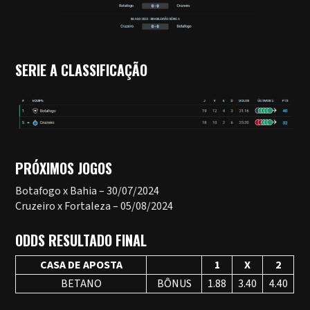
SERIE A CLASSIFICAÇÃO
PRÓXIMOS JOGOS
Botafogo x Bahia – 30/07/2024
Cruzeiro x Fortaleza – 05/08/2024
ODDS RESULTADO FINAL
CASA DE APOSTA
1
X
2
BETANO
BÔNUS
1.88
3.40
4.40