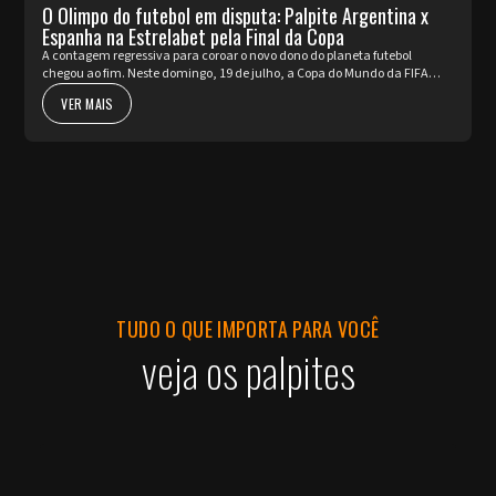
O Olimpo do futebol em disputa: Palpite Argentina x
Espanha na Estrelabet pela Final da Copa
A contagem regressiva para coroar o novo dono do planeta futebol
chegou ao fim. Neste domingo, 19 de julho, a Copa do Mundo da FIFA
2026™ apresenta o seu ato mais nobre e aguardado. Argentina e Espa...
VER MAIS
TUDO O QUE IMPORTA PARA VOCÊ
veja os palpites