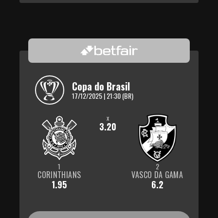
Copa do Brasil
17/12/2025 | 21:30 (BR)
x
3.20
1
2
CORINTHIANS
VASCO DA GAMA
1.95
6.2