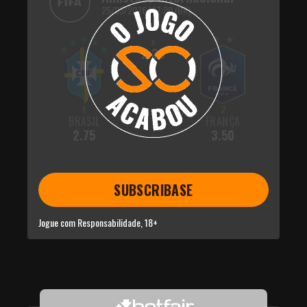
25/03/2026 | 17:00 (BR)
x
2.30
1
2
BRASIL
FRANÇA
2.75
3.50
SUBSCRIBASE
Jogue com Responsabilidade, 18+