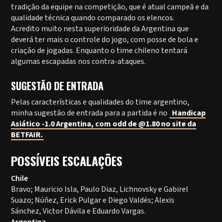
tradição da equipe na competição, que é atual campeã e da
qualidade técnica quando comparado os elencos.
Acredito muito nesta superioridade da Argentina que
deverá ter mais o controle do jogo, com posse de bola e
criação de jogadas. Enquanto o time chileno tentará
algumas escapadas nos contra-ataques.
SUGESTÃO DE ENTRADA
Pelas características e qualidades do time argentino,
minha sugestão de entrada para a partida é no
Handicap
Asiático -1.0 Argentina, com odd de @1.80 no site da
BETFAIR.
POSSÍVEIS ESCALAÇÕES
Chile
Bravo; Mauricio Isla, Paulo Diaz, Lichnovsky e Gabirel
Suazo; Núñez, Erick Pulgar e Diego Valdés; Alexis
Sánchez, Victor Dávila e Eduardo Vargas.