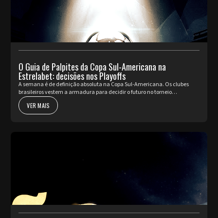
O Guia de Palpites da Copa Sul-Americana na
Estrelabet: decisões nos Playoffs
A semana é de definição absoluta na Copa Sul-Americana. Os clubes
brasileiros vestem a armadura para decidir o futuro no torneio
internacional diante da sua torcida, valendo a cobiçada vaga nas oi...
VER MAIS