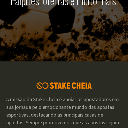
Palpites, ofertas e muito mais.
A missão da Stake Cheia é apoiar os apostadores em
sua jornada pelo emocionante mundo das apostas
esportivas, destacando as principais casas de
apostas. Sempre promovemos que as apostas sejam