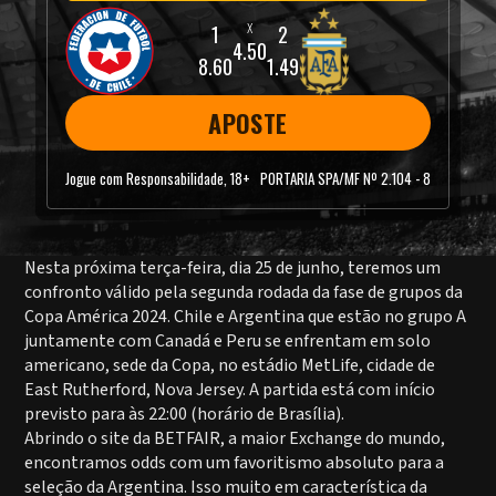
4.50
8.60
1.49
APOSTE
Jogue com Responsabilidade, 18+
PORTARIA SPA/MF Nº 2.104 - 8
Nesta próxima terça-feira, dia 25 de junho, teremos um
confronto válido pela segunda rodada da fase de grupos da
Copa América 2024. Chile e Argentina que estão no grupo A
juntamente com Canadá e Peru se enfrentam em solo
americano, sede da Copa, no estádio MetLife, cidade de
East Rutherford, Nova Jersey. A partida está com início
previsto para às 22:00 (horário de Brasília).
Abrindo o site da BETFAIR, a maior Exchange do mundo,
encontramos odds com um favoritismo absoluto para a
seleção da Argentina. Isso muito em característica da