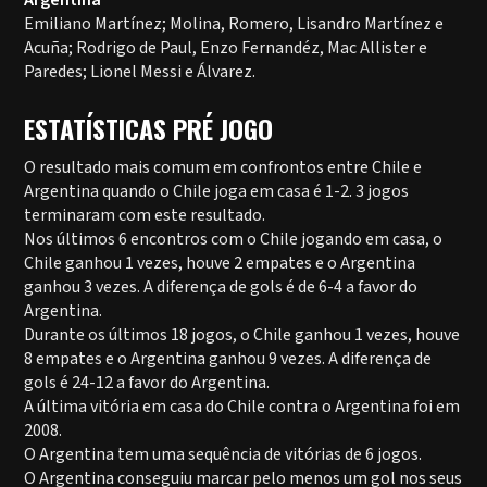
Argentina
Emiliano Martínez; Molina, Romero, Lisandro Martínez e
Acuña; Rodrigo de Paul, Enzo Fernandéz, Mac Allister e
Paredes; Lionel Messi e Álvarez.
ESTATÍSTICAS PRÉ JOGO
O resultado mais comum em confrontos entre Chile e
Argentina quando o Chile joga em casa é 1-2. 3 jogos
terminaram com este resultado.
Nos últimos 6 encontros com o Chile jogando em casa, o
Chile ganhou 1 vezes, houve 2 empates e o Argentina
ganhou 3 vezes. A diferença de gols é de 6-4 a favor do
Argentina.
Durante os últimos 18 jogos, o Chile ganhou 1 vezes, houve
8 empates e o Argentina ganhou 9 vezes. A diferença de
gols é 24-12 a favor do Argentina.
A última vitória em casa do Chile contra o Argentina foi em
2008.
O Argentina tem uma sequência de vitórias de 6 jogos.
O Argentina conseguiu marcar pelo menos um gol nos seus