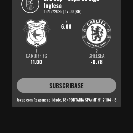
Inglesa
16/12/2025 | 17:00 (BR)
x
6.00
1
2
CARDIFF FC
CHELSEA
11.00
-0.78
SUBSCRIBASE
Jogue com Responsabilidade, 18+
PORTARIA SPA/MF Nº 2.104 - 8