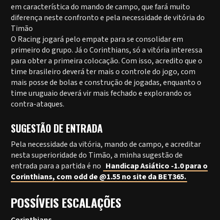
em característica do mando de campo, que fará muito
diferença neste confronto e pela necessidade de vitória do
Timão
O Racing jogará pelo empate para se consolidar em
primeiro do grupo. Já o Corinthians, só a vitória interessa
para obter a primeira colocação. Com isso, acredito que o
time brasileiro deverá ter mais o controle do jogo, com
mais posse de bolas e construção de jogadas, enquanto o
time uruguaio deverá vir mais fechado e explorando os
contra-ataques.
SUGESTÃO DE ENTRADA
Pela necessidade da vitória, mando de campo, e acreditar
nesta superioridade do Timão, a minha sugestão de
entrada para a partida é no
Handicap Asiático -1.0 para o
Corinthians, com odd de @1.55 no site da BET365.
POSSÍVEIS ESCALAÇÕES