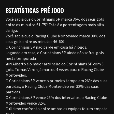
ESTATÍSTICAS PRÉ JOGO
Você sabia que o Corinthians SP marca 36% dos seus gols
entre os minutos 61-75? Esta é a porcentagem mais alta
da liga.
Você sabia que o Racing Clube Montevideo marca 30% dos
seus gols entre os minutos 46-60?
O Corinthians SP não perde em casa há 7 jogos.
Jogando em casa, o Corinthians SP ainda não sofreu gols
nesta temporada.
Yuri Alberto é o maior artilheiro do Corinthians SP com 5
gols. Tomas Veron já marcou 4 vezes para o Racing Clube
Montevideo.
O Corinthians SP vence o primeiro tempo em 26% das suas
partidas, o Racing Clube Montevideo em 32% das suas
partidas.
O Corinthians SP vence 26% dos intervalos, o Racing Clube
Montevideo vence 32%.
O último confronto entre ambas as equipes foi um empate