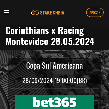
APOSTE
Corinthians x Racing
Montevideo 28.05.2024
Copa Sul Americana
|
28/05/2024
19:00:00
(BR)