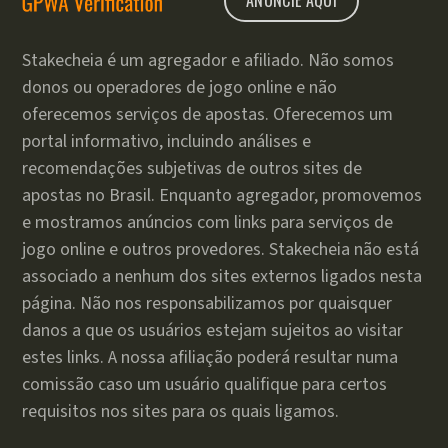
ANUNCIE AQUI
Stakecheia é um agregador e afiliado. Não somos
donos ou operadores de jogo online e não
oferecemos serviços de apostas. Oferecemos um
portal informativo, incluindo análises e
recomendações subjetivas de outros sites de
apostas no Brasil. Enquanto agregador, promovemos
e mostramos anúncios com links para serviços de
jogo online e outros provedores. Stakecheia não está
associado a nenhum dos sites externos ligados nesta
página. Não nos responsabilizamos por quaisquer
danos a que os usuários estejam sujeitos ao visitar
estes links. A nossa afiliação poderá resultar numa
comissão caso um usuário qualifique para certos
requisitos nos sites para os quais ligamos.