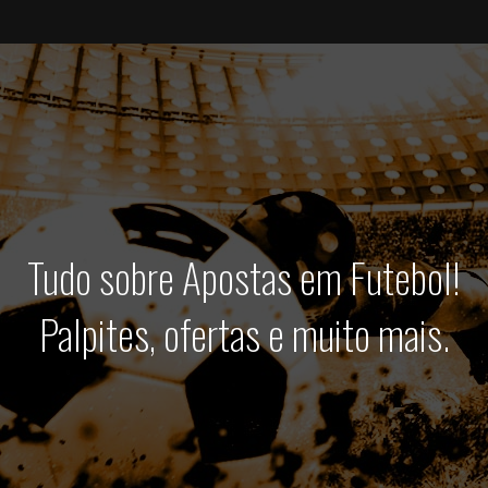
Tudo sobre Apostas em Futebol!
Palpites, ofertas e muito mais.