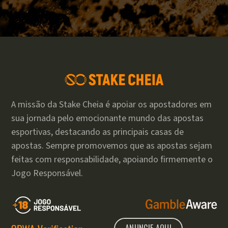
A missão da Stake Cheia é apoiar os apostadores em
sua jornada pelo emocionante mundo das apostas
esportivas, destacando as principais casas de
apostas. Sempre promovemos que as apostas sejam
feitas com responsabilidade, apoiando firmemente o
Jogo Responsável.