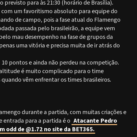
 previsto para às 21:30 (horário de Brasília).
 com um favoritismo absoluto para equipe do
mando de campo, pois a fase atual do Flamengo
dada passada pelo brasileirão, a equipe vem
 pelo mau desempenho na fase de grupos da
nas uma vitória e precisa muita de ir atrás do
om 10 pontos e ainda não perdeu na competição.
altitude é muito complicado para o time
 quando vêm enfrentar os times brasileiros.
amengo durante a partida, com muitas criações e
 entrada para a partida é o
Atacante Pedro
m odd de @1.72 no site da BET365.