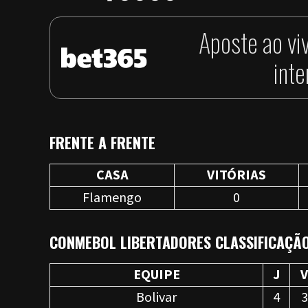
Aposte ao vi
int
FRENTE A FRENTE
CASA
VITÓRIAS
Flamengo
0
CONMEBOL LIBERTADORES CLASSIFICAÇÃ
EQUIPE
J
V
Bolivar
4
3