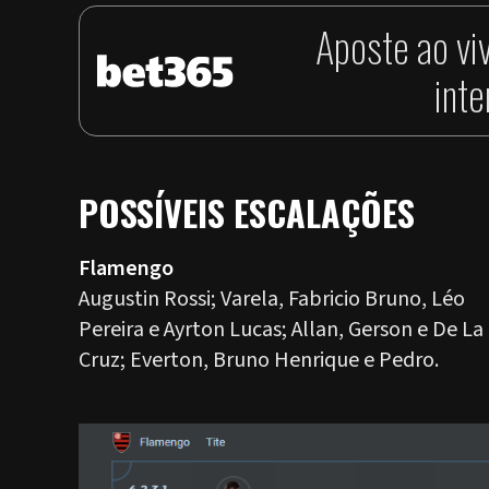
Aposte ao vi
int
POSSÍVEIS ESCALAÇÕES
Flamengo
Augustin Rossi; Varela, Fabricio Bruno, Léo
Pereira e Ayrton Lucas; Allan, Gerson e De La
Cruz; Everton, Bruno Henrique e Pedro.