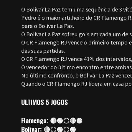
O Bolivar La Paz tem uma sequência de 3 vitó
Pedro é o maior artilheiro do CR Flamengo R
para o Bolivar La Paz.
O Bolivar La Paz sofreu gols em cada um de s
O CR Flamengo RJ vence o primeiro tempo em
das suas partidas.
O CR Flamengo RJ vence 41% dos intervalos, 
O vencedor do último encontro entre ambas a
No último confronto, o Bolivar La Paz venceu
Quando o CR Flamengo RJ lidera em casa por
ULTIMOS 5 JOGOS
Flamengo: 🔴🟢⚪🔴🟢
Bolivar: 🔴⚪🟢⚪🟢