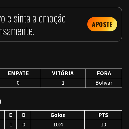
vo e sinta a emoção
APOSTE
ensamente.
EMPATE
VITÓRIA
FORA
0
1
Bolivar
O
E
D
Golos
PTS
1
0
10:4
10