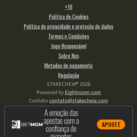
+18
Politica de Cookies
Política de privacidade e proteção de dados
Termos e Condições
Jogo Responsável
Sobre Nos
Metodos de pagamento
Regulação
STAKECHEIA® 2026
Powered by
Eightroom.com
Contato
contato@stakecheia.com
A emoção das
apostas com a
APOSTE
confiança de
COPYRIGHT 2026
gigantes.