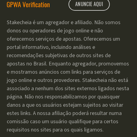
ANUNCIE AQUI
Stakecheia é um agregador e afiliado. Não somos
donos ou operadores de jogo online e não
oferecemos serviços de apostas. Oferecemos um
portal informativo, incluindo análises e
recomendações subjetivas de outros sites de
apostas no Brasil. Enquanto agregador, promovemos
e mostramos anúncios com links para serviços de
jogo online e outros provedores. Stakecheia não está
associado a nenhum dos sites externos ligados nesta
página. Não nos responsabilizamos por quaisquer
danos a que os usuários estejam sujeitos ao visitar
estes links. A nossa afiliação poderá resultar numa
comissão caso um usuário qualifique para certos
requisitos nos sites para os quais ligamos.