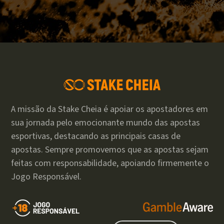
A missão da Stake Cheia é apoiar os apostadores em
sua jornada pelo emocionante mundo das apostas
esportivas, destacando as principais casas de
apostas. Sempre promovemos que as apostas sejam
feitas com responsabilidade, apoiando firmemente o
Jogo Responsável.