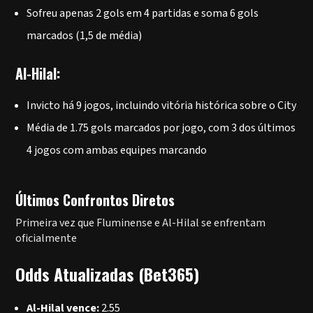
Sofreu apenas 2 gols em 4 partidas e soma 6 gols
marcados (1,5 de média)
Al-Hilal:
Invicto há 9 jogos, incluindo vitória histórica sobre o City
Média de 1.75 gols marcados por jogo, com 3 dos últimos
4 jogos com ambas equipes marcando
Últimos Confrontos Diretos
Primeira vez que Fluminense e Al-Hilal se enfrentam
oficialmente
Odds Atualizadas (Bet365)
Al-Hilal vence:
2.55