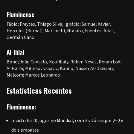
Fluminense
Fábio; Freytes, Thiago Silva, Ignácio; Samuel Xavier,
Hércules (Bernal), Martinelli, Nonato, Fuentes; Arias,
Germán Cano
Al-Hilal
Bono; João Cancelo, Koulibaly, Rúben Neves, Renan Lodi,
Al Harbi; Milinkovic-Savic, Kanno, Nasser Al-Dawsari,
Malcom; Marcos Leonardo
Estatísticas Recentes
Fluminense:
Invicto há 10 jogos no Mundial, com 2 vitórias por 2–0 e
dois empates