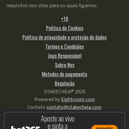
requisitos nos sites para os quais ligamos.
+18
Politica de Cookies
Política de privacidade e proteção de dados
Termos e Condições
Jogo Responsável
Sobre Nos
Metodos de pagamento
Regulação
STAKECHEIA® 2026
Powered by
Eightroom.com
Contato
contato@stakecheia.com
Aposte ao vivo
e sinta a