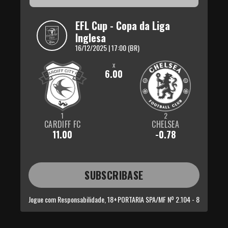
EFL Cup - Copa da Liga 
Inglesa
16/12/2025 | 17:00 (BR)
x
6.00
1
2
CARDIFF FC
CHELSEA
11.00
-0.78
SUBSCRIBASE
Jogue com Responsabilidade, 18+
PORTARIA SPA/MF Nº 2.104 - 8