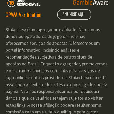
ANUNCIE AQUI
Stakecheia é um agregador e afiliado. Não somos
donos ou operadores de jogo online e não
oferecemos serviços de apostas. Oferecemos um
portal informativo, incluindo análises e
recomendações subjetivas de outros sites de
apostas no Brasil. Enquanto agregador, promovemos
e mostramos anúncios com links para serviços de
jogo online e outros provedores. Stakecheia não está
associado a nenhum dos sites externos ligados nesta
página. Não nos responsabilizamos por quaisquer
danos a que os usuários estejam sujeitos ao visitar
estes links. A nossa afiliação poderá resultar numa
comissão caso um usuário qualifique para certos