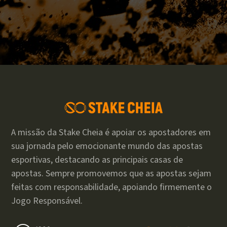
A missão da Stake Cheia é apoiar os apostadores em
sua jornada pelo emocionante mundo das apostas
esportivas, destacando as principais casas de
apostas. Sempre promovemos que as apostas sejam
feitas com responsabilidade, apoiando firmemente o
Jogo Responsável.