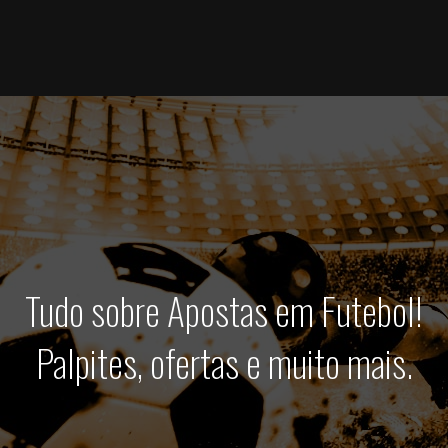
Tudo sobre Apostas em Futebol!
Palpites, ofertas e muito mais.