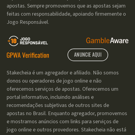
apostas. Sempre promovemos que as apostas sejam
feitas com responsabilidade, apoiando firmemente o
Jogo Responsável.
ANUNCIE AQUI
Stakecheia é um agregador e afiliado. Não somos
donos ou operadores de jogo online e não
oferecemos serviços de apostas. Oferecemos um
portal informativo, incluindo análises e
recomendações subjetivas de outros sites de
apostas no Brasil. Enquanto agregador, promovemos
e mostramos anúncios com links para serviços de
jogo online e outros provedores. Stakecheia não está