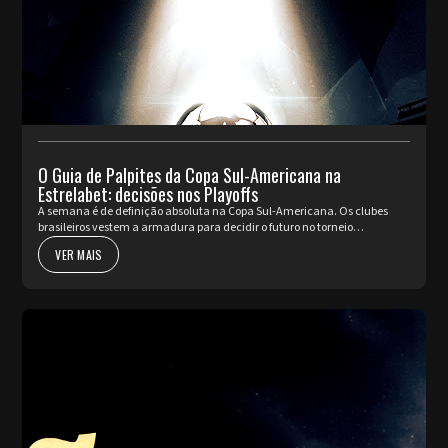
O Guia de Palpites da Copa Sul-Americana na
Estrelabet: decisões nos Playoffs
A semana é de definição absoluta na Copa Sul-Americana. Os clubes
brasileiros vestem a armadura para decidir o futuro no torneio
internacional diante da sua torcida, valendo a cobiçada vaga nas oi...
VER MAIS