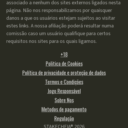
associado a nenhum dos sites externos ligados nesta
página. Não nos responsabilizamos por quaisquer
danos a que os usuários estejam sujeitos ao visitar
estes links. A nossa afiliação poderá resultar numa
comissão caso um usuário qualifique para certos
requisitos nos sites para os quais ligamos.
+18
Politica de Cookies
Política de privacidade e proteção de dados
Termos e Condições
Jogo Responsável
Sobre Nos
Metodos de pagamento
Regulação
STAKECHEIA® 2026