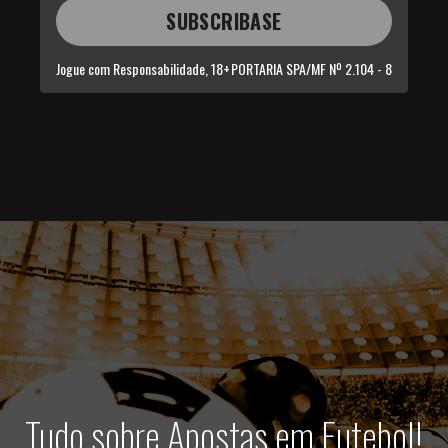
SUBSCRIBASE
Jogue com Responsabilidade, 18+
PORTARIA SPA/MF Nº 2.104 - 8
Tudo sobre Apostas em Futebol!