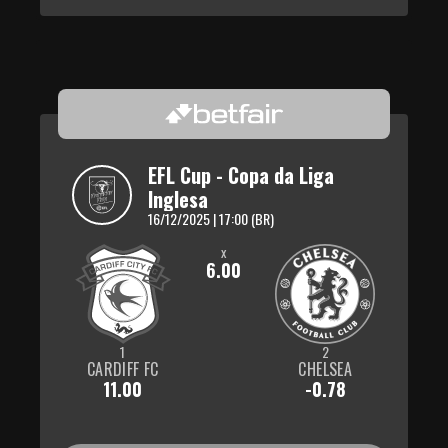
EFL Cup - Copa da Liga 
Inglesa
16/12/2025 | 17:00 (BR)
x
6.00
1
2
CARDIFF FC
CHELSEA
11.00
-0.78