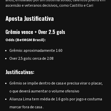
anos, embalado por um sistema sólido, talentos jovens em
ascensão e veteranos decisivos, como Castillo e Cari
Aposta Justificativa
Grêmio vence + Over 2.5 gols
Odds (BetMGM Brasil):
Grêmio: aproximadamente 1.60
Over 2.5 gols: cerca de 2.08
Justificativas:
Grêmio se impõe dentro de casa e precisa virar o placar,
o que deverá aumentar o volume ofensivo
Alianza Lima tem média de 1.6 gols por jogo e costuma
marcar fora de casa .