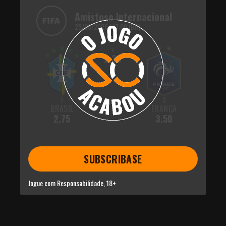
Amistoso Internacional
25/03/2026 | 17:00 (BR)
x
2.30
1
2
BRASIL
FRANÇA
2.75
3.50
SUBSCRIBASE
Jogue com Responsabilidade, 18+