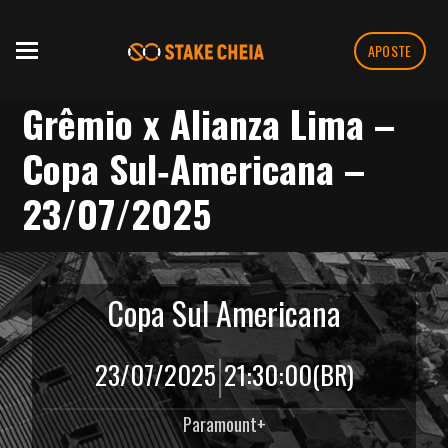
APOSTE
Grêmio x Alianza Lima –
Copa Sul‑Americana –
23/07/2025
Copa Sul Americana
|
23/07/2025
21:30:00
(BR)
Paramount+