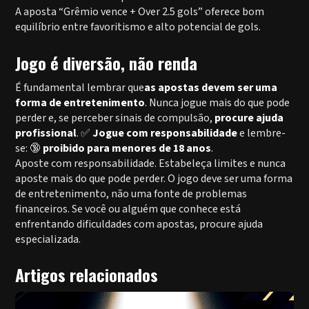
A aposta “Grêmio vence + Over 2.5 gols” oferece bom
equilíbrio entre favoritismo e alto potencial de gols.
Jogo é diversão, não renda
É fundamental lembrar que
as apostas devem ser uma
forma de entretenimento
. Nunca jogue mais do que pode
perder e, se perceber sinais de compulsão,
procure ajuda
profissional
. ✅
Jogue com responsabilidade
e lembre-
se: 🔞
proibido para menores de 18 anos
.
Aposte com responsabilidade. Estabeleça limites e nunca
aposte mais do que pode perder. O jogo deve ser uma forma
de entretenimento, não uma fonte de problemas
financeiros. Se você ou alguém que conhece está
enfrentando dificuldades com apostas, procure ajuda
especializada.
Artigos relacionados