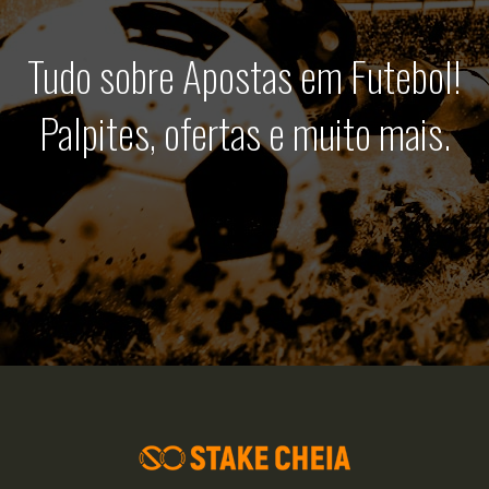
Tudo sobre Apostas em Futebol!
Palpites, ofertas e muito mais.