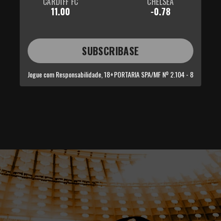
CARDIFF FC
CHELSEA
11.00
-0.78
SUBSCRIBASE
Jogue com Responsabilidade, 18+
PORTARIA SPA/MF Nº 2.104 - 8