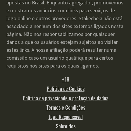
apostas no Brasil. Enquanto agregador, promovemos
e mostramos anúncios com links para serviços de
jogo online e outros provedores. Stakecheia não está
associado a nenhum dos sites externos ligados nesta
página. Não nos responsabilizamos por quaisquer
danos a que os usuários estejam sujeitos ao visitar
estes links. A nossa afiliação poderá resultar numa
comissão caso um usuário qualifique para certos
requisitos nos sites para os quais ligamos.
+18
Politica de Cookies
Política de privacidade e proteção de dados
Termos e Condições
Jogo Responsável
Sobre Nos