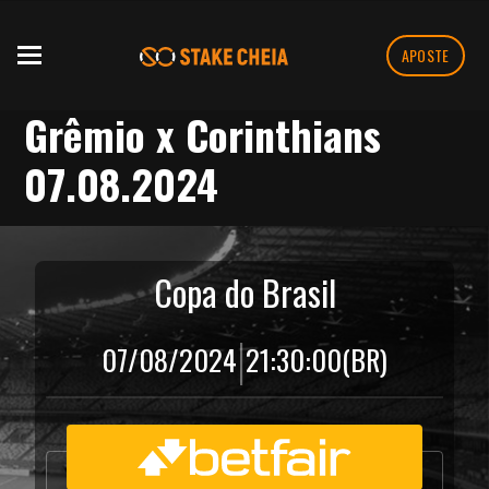
APOSTE
Grêmio x Corinthians
07.08.2024
Copa do Brasil
|
07/08/2024
21:30:00
(BR)