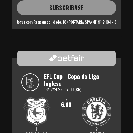
SUBSCRIBASE
Jogue com Responsabilidade, 18+
PORTARIA SPA/MF Nº 2.104 - 8
EFL Cup - Copa da Liga 
Inglesa
16/12/2025 | 17:00 (BR)
x
6.00
1
2