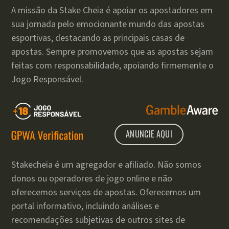
A missão da Stake Cheia é apoiar os apostadores em
sua jornada pelo emocionante mundo das apostas
esportivas, destacando as principais casas de
apostas. Sempre promovemos que as apostas sejam
feitas com responsabilidade, apoiando firmemente o
Jogo Responsável.
ANUNCIE AQUI
Stakecheia é um agregador e afiliado. Não somos
donos ou operadores de jogo online e não
oferecemos serviços de apostas. Oferecemos um
portal informativo, incluindo análises e
recomendações subjetivas de outros sites de