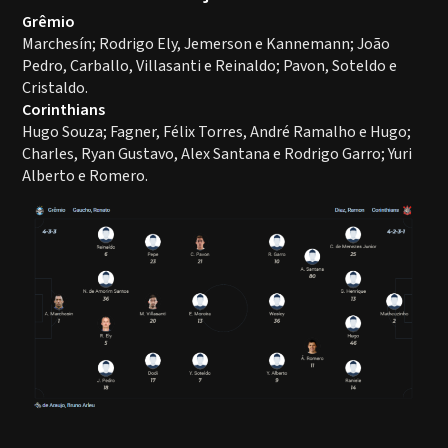
Grêmio
Marchesín; Rodrigo Ely, Jemerson e Kannemann; João
Pedro, Carballo, Villasanti e Reinaldo; Pavon, Soteldo e
Cristaldo.
Corinthians
Hugo Souza; Fagner, Félix Torres, André Ramalho e Hugo;
Charles, Ryan Gustavo, Alex Santana e Rodrigo Garro; Yuri
Alberto e Romero.