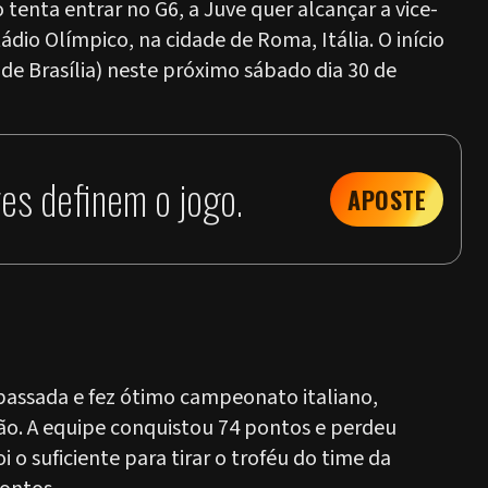
 tenta entrar no G6, a Juve quer alcançar a vice-
dio Olímpico, na cidade de Roma, Itália. O início
 de Brasília) neste próximo sábado dia 30 de
es definem o jogo.
APOSTE
assada e fez ótimo campeonato italiano,
. A equipe conquistou 74 pontos e perdeu
o suficiente para tirar o troféu do time da