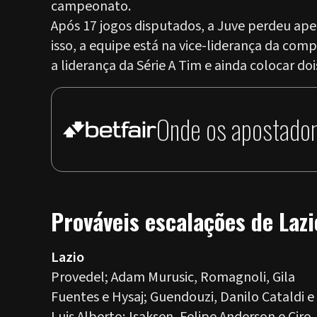
campeonato.
Após 17 jogos disputados, a Juve perdeu ape
isso, a equipe está na vice-liderança da com
a liderança da Série A Tim e ainda colocar do
Onde os apostador
Prováveis escalações de Lazi
Lazio
Provedel; Adam Murusic, Romagnoli, Gila
Fuentes e Hysaj; Guendouzi, Danilo Cataldi e