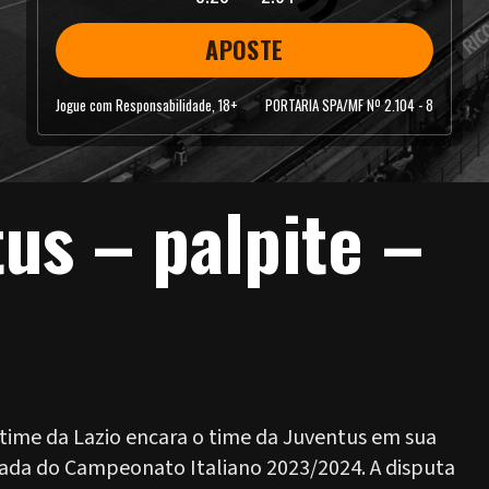
APOSTE
Jogue com Responsabilidade, 18+
PORTARIA SPA/MF Nº 2.104 - 8
tus – palpite –
time da Lazio encara o time da Juventus em sua
odada do Campeonato Italiano 2023/2024. A disputa