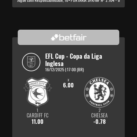
EFL Cup - Copa da Liga 
Inglesa
16/12/2025 | 17:00 (BR)
x
6.00
1
2
CARDIFF FC
CHELSEA
11.00
-0.78