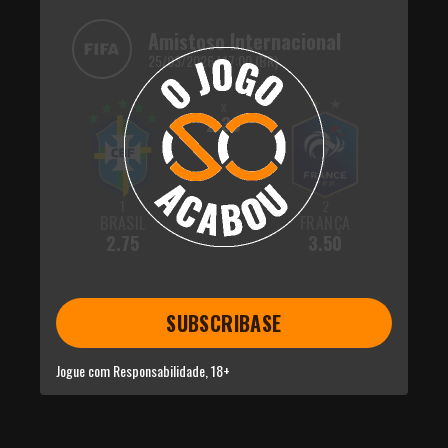
Amistoso Internacional
25/03/2026 | 17:00 (BR)
x
2.30
1
2
BRASIL
FRANÇA
2.75
3.50
SUBSCRIBASE
Jogue com Responsabilidade, 18+