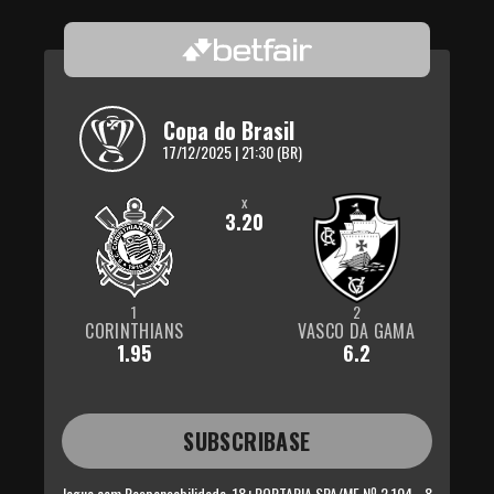
Copa do Brasil
17/12/2025 | 21:30 (BR)
x
3.20
1
2
CORINTHIANS
VASCO DA GAMA
1.95
6.2
SUBSCRIBASE
Jogue com Responsabilidade, 18+
PORTARIA SPA/MF Nº 2.104 - 8