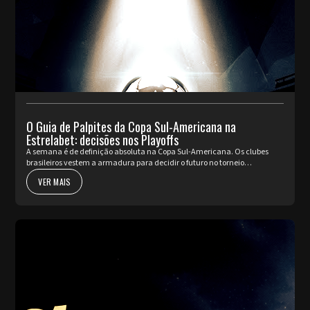
O Guia de Palpites da Copa Sul-Americana na
Estrelabet: decisões nos Playoffs
A semana é de definição absoluta na Copa Sul-Americana. Os clubes
brasileiros vestem a armadura para decidir o futuro no torneio
internacional diante da sua torcida, valendo a cobiçada vaga nas oi...
VER MAIS