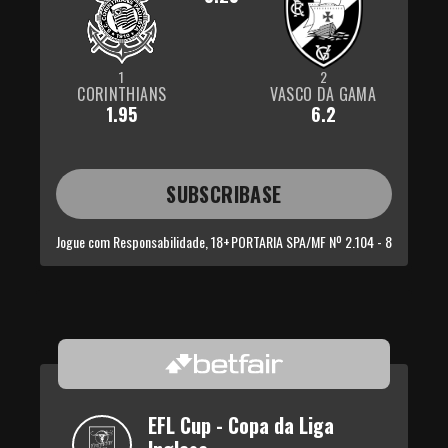
1
2
CORINTHIANS
VASCO DA GAMA
1.95
6.2
SUBSCRIBASE
Jogue com Responsabilidade, 18+
PORTARIA SPA/MF Nº 2.104 - 8
EFL Cup - Copa da Liga 