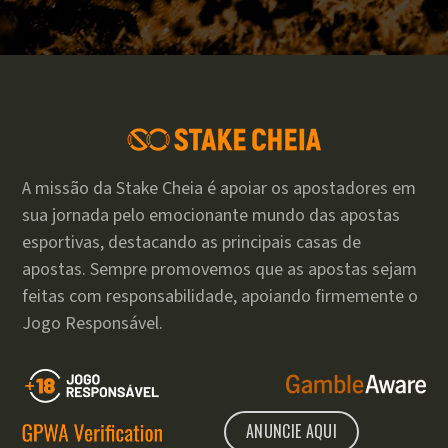
A missão da Stake Cheia é apoiar os apostadores em
sua jornada pelo emocionante mundo das apostas
esportivas, destacando as principais casas de
apostas. Sempre promovemos que as apostas sejam
feitas com responsabilidade, apoiando firmemente o
Jogo Responsável.
ANUNCIE AQUI