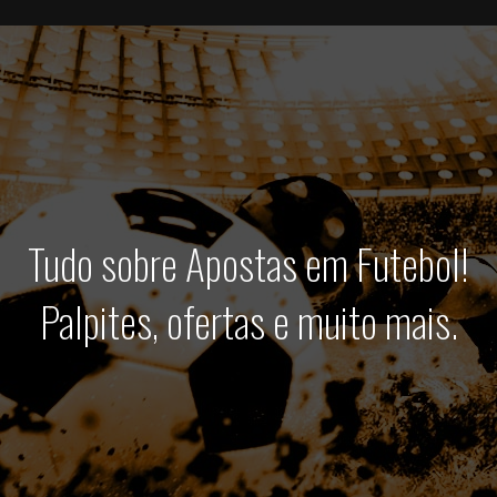
Tudo sobre Apostas em Futebol!
Palpites, ofertas e muito mais.