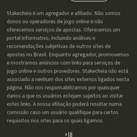
Stakecheia é um agregador e afiliado. Não somos
donos ou operadores de jogo online e não
oferecemos serviços de apostas. Oferecemos um
portal informativo, incluindo análises e
recomendações subjetivas de outros sites de
apostas no Brasil. Enquanto agregador, promovemos
e mostramos anúncios com links para serviços de
jogo online e outros provedores. Stakecheia não está
associado a nenhum dos sites externos ligados nesta
página. Não nos responsabilizamos por quaisquer
danos a que os usuários estejam sujeitos ao visitar
estes links. A nossa afiliação poderá resultar numa
comissão caso um usuário qualifique para certos
requisitos nos sites para os quais ligamos.
+18