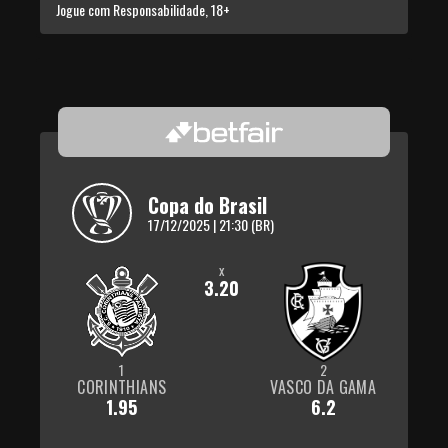
Jogue com Responsabilidade, 18+
Copa do Brasil
17/12/2025 | 21:30 (BR)
x
3.20
1
2
CORINTHIANS
VASCO DA GAMA
1.95
6.2