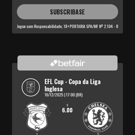
SUBSCRIBASE
Jogue com Responsabilidade, 18+
PORTARIA SPA/MF Nº 2.104 - 8
EFL Cup - Copa da Liga 
Inglesa
16/12/2025 | 17:00 (BR)
x
6.00
1
2