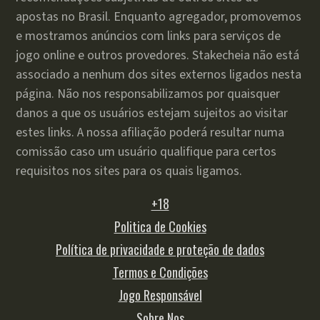
apostas no Brasil. Enquanto agregador, promovemos
e mostramos anúncios com links para serviços de
jogo online e outros provedores. Stakecheia não está
associado a nenhum dos sites externos ligados nesta
página. Não nos responsabilizamos por quaisquer
danos a que os usuários estejam sujeitos ao visitar
estes links. A nossa afiliação poderá resultar numa
comissão caso um usuário qualifique para certos
requisitos nos sites para os quais ligamos.
+18
Politica de Cookies
Política de privacidade e proteção de dados
Termos e Condições
Jogo Responsável
Sobre Nos