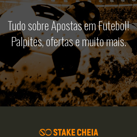
Tudo sobre Apostas em Futebol!
Palpites, ofertas e muito mais.