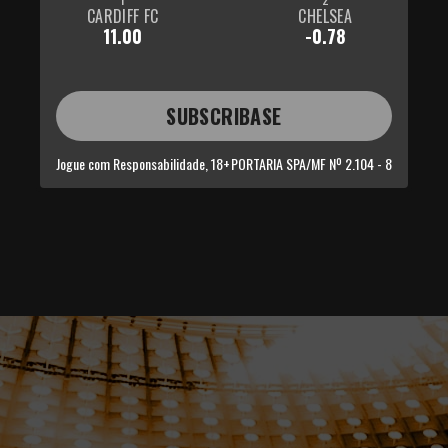
CARDIFF FC
CHELSEA
11.00
-0.78
SUBSCRIBASE
Jogue com Responsabilidade, 18+
PORTARIA SPA/MF Nº 2.104 - 8