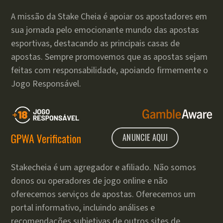
A missão da Stake Cheia é apoiar os apostadores em
sua jornada pelo emocionante mundo das apostas
esportivas, destacando as principais casas de
apostas. Sempre promovemos que as apostas sejam
feitas com responsabilidade, apoiando firmemente o
Jogo Responsável.
ANUNCIE AQUI
Stakecheia é um agregador e afiliado. Não somos
donos ou operadores de jogo online e não
oferecemos serviços de apostas. Oferecemos um
portal informativo, incluindo análises e
recomendações subjetivas de outros sites de