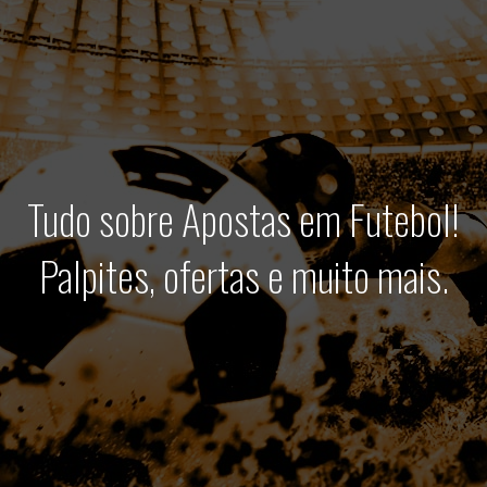
Tudo sobre Apostas em Futebol!
Palpites, ofertas e muito mais.