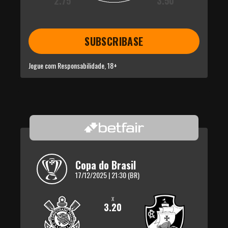
2.75
3.50
SUBSCRIBASE
Jogue com Responsabilidade, 18+
Copa do Brasil
17/12/2025 | 21:30 (BR)
x
3.20