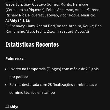
Weverton; Giay, Gustavo Gómez, Murilo, Henrique
(Cerqueira ou Piquerez); Felipe Anderson, Aníbal Moreno,
Richard Ríos, Piquerez; Estêvão, Vitor Roque, Mauricio
Al Ahly (4‑3‑3):
El Shenawy; Hany, Achraf Dari, Yasser Ibrahim, Kouka; Ben
Romdhane, Attia, Fathy; Zizo, Trezeguet, Abou Ali
Estatísticas Recentes
Palmeiras:
Invicto na temporada (7 jogos) com média de 2,0 gols
por partida
Estreia destacada com 28 finalizações combinadas e
domínio técnico em campo
Al Ahly: