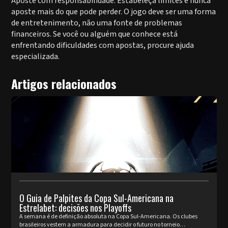
Aposte com responsabilidade. Estabeleça limites e nunca
aposte mais do que pode perder. O jogo deve ser uma forma
de entretenimento, não uma fonte de problemas
financeiros. Se você ou alguém que conhece está
enfrentando dificuldades com apostas, procure ajuda
especializada.
Artigos relacionados
O Guia de Palpites da Copa Sul-Americana na
Estrelabet: decisões nos Playoffs
A semana é de definição absoluta na Copa Sul-Americana. Os clubes
brasileiros vestem a armadura para decidir o futuro no torneio