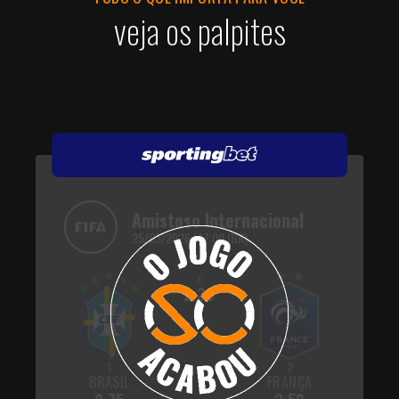
veja os palpites
Amistoso Internacional
25/03/2026 | 17:00 (BR)
x
2.30
1
2
BRASIL
FRANÇA