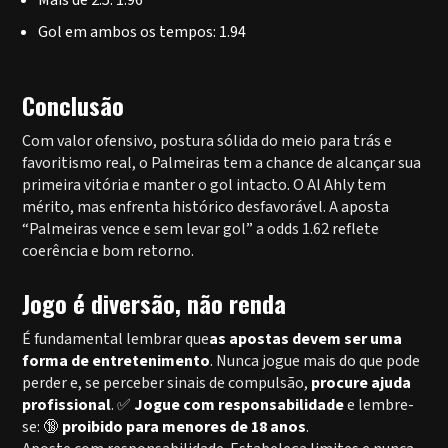
Mais de 2.5: 1.96
Gol em ambos os tempos: 1.94
Conclusão
Com valor ofensivo, postura sólida do meio para trás e
favoritismo real, o Palmeiras tem a chance de alcançar sua
primeira vitória e manter o gol intacto. O Al Ahly tem
mérito, mas enfrenta histórico desfavorável. A aposta
“Palmeiras vence e sem levar gol” a odds 1.62 reflete
coerência e bom retorno.
Jogo é diversão, não renda
É fundamental lembrar que
as apostas devem ser uma
forma de entretenimento
. Nunca jogue mais do que pode
perder e, se perceber sinais de compulsão,
procure ajuda
profissional
. ✅
Jogue com responsabilidade
e lembre-
se: 🔞
proibido para menores de 18 anos
.