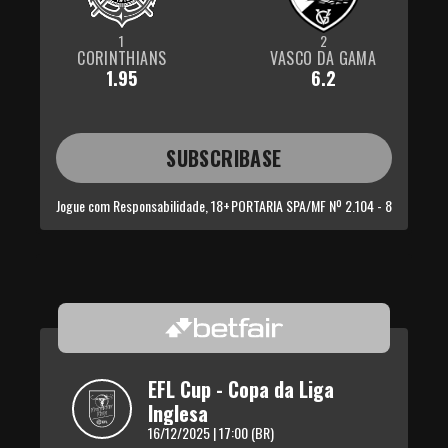
1
2
CORINTHIANS
VASCO DA GAMA
1.95
6.2
SUBSCRIBASE
Jogue com Responsabilidade, 18+
PORTARIA SPA/MF Nº 2.104 - 8
EFL Cup - Copa da Liga 
Inglesa
16/12/2025 | 17:00 (BR)