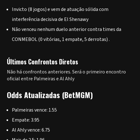
Invicto (8 jogos) e vem de atuação sólida com
interferência decisiva de El Shenawy
Não venceu nenhum duelo anterior contra times da
CONMEBOL (0 vitórias, 1 empate, 5 derrotas) .
Últimos Confrontos Diretos
Não há confrontos anteriores. Será o primeiro encontro
oficial entre Palmeiras e Al Ahly
Odds Atualizadas (BetMGM)
Palmeiras vence: 1.55
Empate: 3.95
Al Ahly vence: 6.75