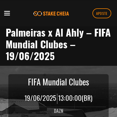
APOSTE
Palmeiras x Al Ahly – FIFA
Mundial Clubes –
19/06/2025
FIFA Mundial Clubes
|
19/06/2025
13:00:00
(BR)
DAZN