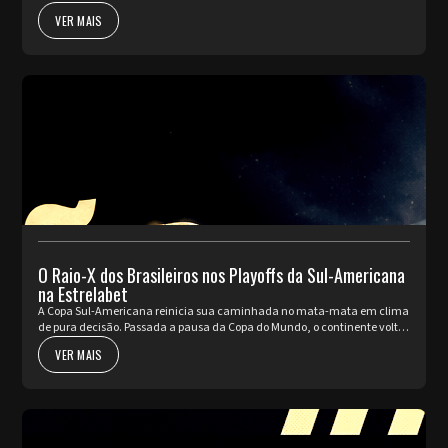
internacional diante da sua torcida, valendo a cobiçada vaga nas oi...
VER MAIS
O Raio-X dos Brasileiros nos Playoffs da Sul-Americana
na Estrelabet
A Copa Sul-Americana reinicia sua caminhada no mata-mata em clima
de pura decisão. Passada a pausa da Copa do Mundo, o continente volta
a pulsar com as partidas de ida da fase de Playoffs. Quatro rep...
VER MAIS