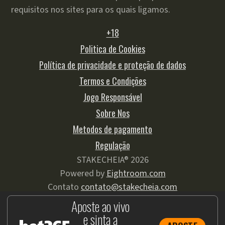
requisitos nos sites para os quais ligamos.
+18
Politica de Cookies
Política de privacidade e proteção de dados
Termos e Condições
Jogo Responsável
Sobre Nos
Metodos de pagamento
Regulação
STAKECHEIA® 2026
Powered by
Eightroom.com
Contato
contato@stakecheia.com
Aposte ao vivo
e sinta a