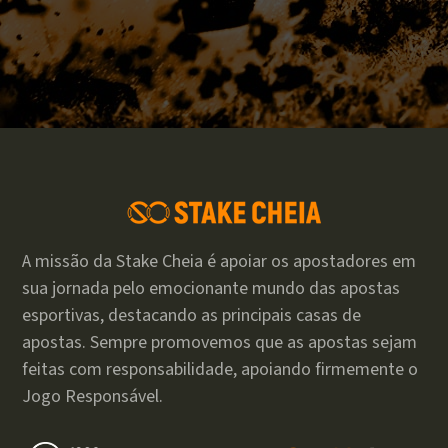
A missão da Stake Cheia é apoiar os apostadores em
sua jornada pelo emocionante mundo das apostas
esportivas, destacando as principais casas de
apostas. Sempre promovemos que as apostas sejam
feitas com responsabilidade, apoiando firmemente o
Jogo Responsável.