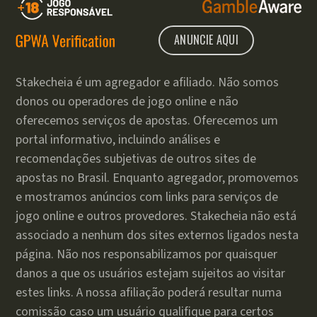
ANUNCIE AQUI
Stakecheia é um agregador e afiliado. Não somos
donos ou operadores de jogo online e não
oferecemos serviços de apostas. Oferecemos um
portal informativo, incluindo análises e
recomendações subjetivas de outros sites de
apostas no Brasil. Enquanto agregador, promovemos
e mostramos anúncios com links para serviços de
jogo online e outros provedores. Stakecheia não está
associado a nenhum dos sites externos ligados nesta
página. Não nos responsabilizamos por quaisquer
danos a que os usuários estejam sujeitos ao visitar
estes links. A nossa afiliação poderá resultar numa
comissão caso um usuário qualifique para certos