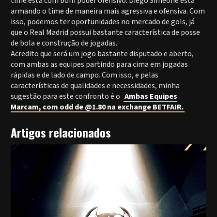
time está com bom poder ofensivo. Diego Simeone está
armando o time de maneira mais agressiva e ofensiva. Com
isso, podemos ter oportunidades no mercado de gols, já
que o Real Madrid possui bastante característica de posse
de bola e construção de jogadas.
Acredito que será um jogo bastante disputado e aberto,
com ambas as equipes partindo para cima em jogadas
rápidas e de lado de campo. Com isso, e pelas
características de qualidades e necessidades, minha
sugestão para este confronto é o
Ambas Equipes
Marcam, com odd de @1.80 na exchange BETFAIR.
Artigos relacionados