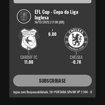
EFL Cup - Copa da Liga 
Inglesa
16/12/2025 | 17:00 (BR)
x
6.00
1
2
CARDIFF FC
CHELSEA
11.00
-0.78
SUBSCRIBASE
Jogue com Responsabilidade, 18+
PORTARIA SPA/MF Nº 2.104 - 8