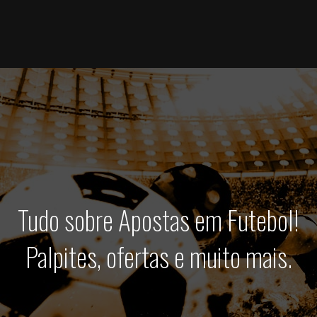
Tudo sobre Apostas em Futebol!
Palpites, ofertas e muito mais.