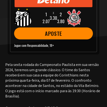
3.30
2.07
3.80
APOSTE
Jogue com Responsabilidade, 18+
Pela sexta rodada do Campeonato Paulista em sua versão
2024, teremos um grande clássico. O time do Santos
receberá em sua casa a equipe do Corinthians nesta
próxima quarta-feira, dia 07 de fevereiro. O confronto
acontecer na cidade de Santos, no estádio da Vila Belmiro.
O jogo está com o início marcado para às 19:30 (Horário de
Brasília).