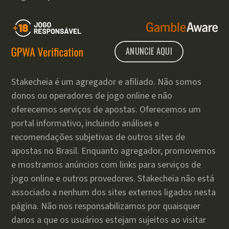
ANUNCIE AQUI
Stakecheia é um agregador e afiliado. Não somos
donos ou operadores de jogo online e não
oferecemos serviços de apostas. Oferecemos um
portal informativo, incluindo análises e
recomendações subjetivas de outros sites de
apostas no Brasil. Enquanto agregador, promovemos
e mostramos anúncios com links para serviços de
jogo online e outros provedores. Stakecheia não está
associado a nenhum dos sites externos ligados nesta
página. Não nos responsabilizamos por quaisquer
danos a que os usuários estejam sujeitos ao visitar