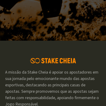
A missão da Stake Cheia é apoiar os apostadores em
sua jornada pelo emocionante mundo das apostas
esportivas, destacando as principais casas de
apostas. Sempre promovemos que as apostas sejam
feitas com responsabilidade, apoiando firmemente o
Jogo Responsável.