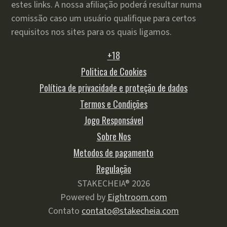
estes links. A nossa afiliação poderá resultar numa
comissão caso um usuário qualifique para certos
requisitos nos sites para os quais ligamos.
+18
Politica de Cookies
Política de privacidade e proteção de dados
Termos e Condições
Jogo Responsável
Sobre Nos
Metodos de pagamento
Regulação
STAKECHEIA® 2026
Powered by
Eightroom.com
Contato
contato@stakecheia.com