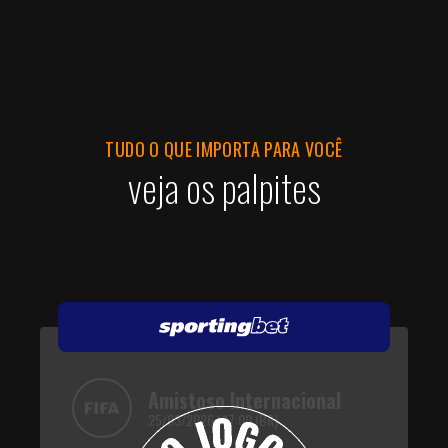
TUDO O QUE IMPORTA PARA VOCÊ
veja os palpites
Amistoso Internacional
25/03/2026 | 17:00 (BR)