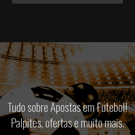
Tudo sobre Apostas em Futebol!
Palpites, ofertas e muito mais.