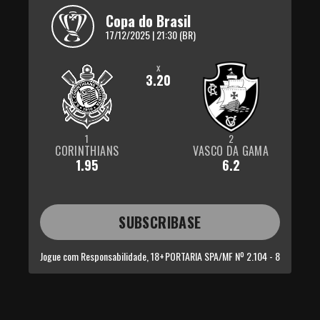
Copa do Brasil
17/12/2025 | 21:30 (BR)
x
3.20
1
2
CORINTHIANS
VASCO DA GAMA
1.95
6.2
SUBSCRIBASE
Jogue com Responsabilidade, 18+
PORTARIA SPA/MF Nº 2.104 - 8