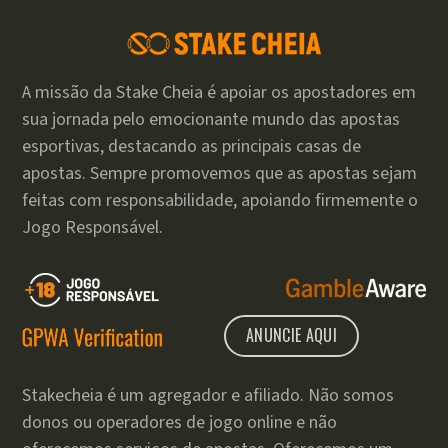
A missão da Stake Cheia é apoiar os apostadores em
sua jornada pelo emocionante mundo das apostas
esportivas, destacando as principais casas de
apostas. Sempre promovemos que as apostas sejam
feitas com responsabilidade, apoiando firmemente o
Jogo Responsável.
ANUNCIE AQUI
Stakecheia é um agregador e afiliado. Não somos
donos ou operadores de jogo online e não