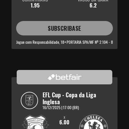
1.95
6.2
SUBSCRIBASE
Jogue com Responsabilidade, 18+
PORTARIA SPA/MF Nº 2.104 - 8
EFL Cup - Copa da Liga 
Inglesa
16/12/2025 | 17:00 (BR)
x
6.00