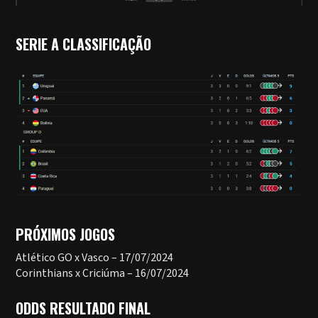
SERIE A CLASSIFICAÇÃO
PRÓXIMOS JOGOS
Atlético GO x Vasco – 17/07/2024
Corinthians x Criciúma – 16/07/2024
ODDS RESULTADO FINAL