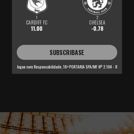
1
2
CARDIFF FC
CHELSEA
11.00
-0.78
SUBSCRIBASE
Jogue com Responsabilidade, 18+
PORTARIA SPA/MF Nº 2.104 - 8