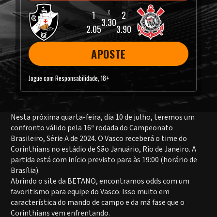
3.30
2.05
3.90
APOSTE
Jogue com Responsabilidade, 18+
Nesta próxima quarta-feira, dia 10 de julho, teremos um
confronto válido pela 16ª rodada do Campeonato
Brasileiro, Série A de 2024. O Vasco receberá o time do
Corinthians no estádio de São Januário, Rio de Janeiro. A
partida está com início previsto para às 19:00 (horário de
Brasília).
Abrindo o site da BETANO, encontramos odds com um
favoritismo para equipe do Vasco. Isso muito em
característica do mando de campo e da má fase que o
Corinthians vem enfrentando.