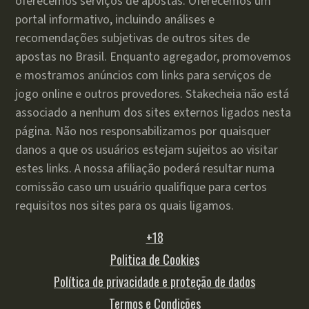
oferecemos serviços de apostas. Oferecemos um
portal informativo, incluindo análises e
recomendações subjetivas de outros sites de
apostas no Brasil. Enquanto agregador, promovemos
e mostramos anúncios com links para serviços de
jogo online e outros provedores. Stakecheia não está
associado a nenhum dos sites externos ligados nesta
página. Não nos responsabilizamos por quaisquer
danos a que os usuários estejam sujeitos ao visitar
estes links. A nossa afiliação poderá resultar numa
comissão caso um usuário qualifique para certos
requisitos nos sites para os quais ligamos.
+18
Politica de Cookies
Política de privacidade e proteção de dados
Termos e Condições