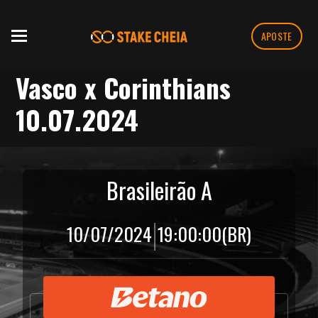
APOSTE
Vasco x Corinthians
10.07.2024
Brasileirão A
|
10/07/2024
19:00:00
(BR)