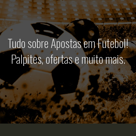
Tudo sobre Apostas em Futebol!
Palpites, ofertas e muito mais.