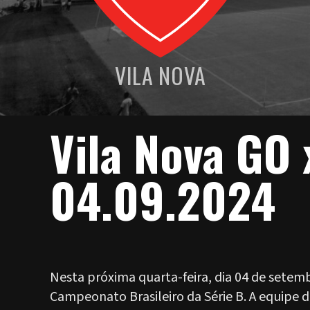
VILA NOVA
Vila Nova GO
04.09.2024
Nesta próxima quarta-feira, dia 04 de setem
Campeonato Brasileiro da Série B. A equipe d