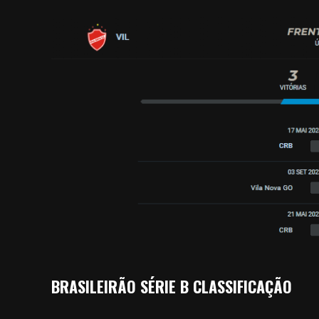
BRASILEIRÃO SÉRIE B CLASSIFICAÇÃO